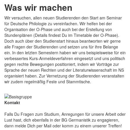
Was wir machen
Wir versuchen, allen neuen Studierenden den Start am Seminar
für Deutsche Philologie zu vereinfachen. Wir helfen bei der
Organisation der O-Phase und auch bei der Erstellung von
Stundenplänen (Details findest Du im Timetable der O-Phase).
Doch auch über den Studienstart hinaus beantworten wir gerne
alle Fragen der Studierenden und setzen uns für ihre Belange
ein. In den letzten Semestern haben wir uns beispielsweise für ein
verbessertes Kurs-Anmeldeverfahren eingesetzt und uns politisch
gegen rechte Bewegungen positioniert, indem wir Vorträge zur
Sprache der neuen Rechten und der Literaturwissenschaft im NS
organisiert haben. Zur Vernetzung der Studierenden veranstalten
wir zudem regelmäßig Feste und Stammtische.
Kontakt
Falls Du Fragen zum Studium, Anregungen für unsere Arbeit oder
Lust hast, dich ebenfalls in der BG Germanistik zu engagieren,
dann melde Dich per Mail oder komm zu einem unserer Treffen!