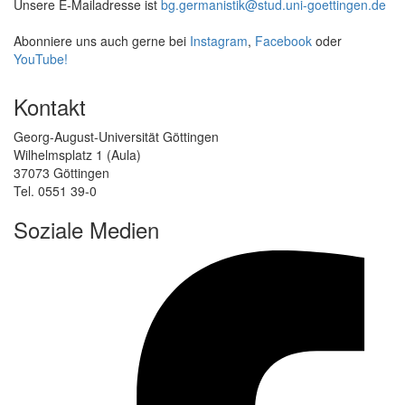
Unsere E-Mailadresse ist
bg.germanistik@stud.uni-goettingen.de
Abonniere uns auch gerne bei
Instagram
,
Facebook
oder
YouTube!
Kontakt
Georg-August-Universität Göttingen
Wilhelmsplatz 1 (Aula)
37073 Göttingen
Tel. 0551 39-0
Soziale Medien