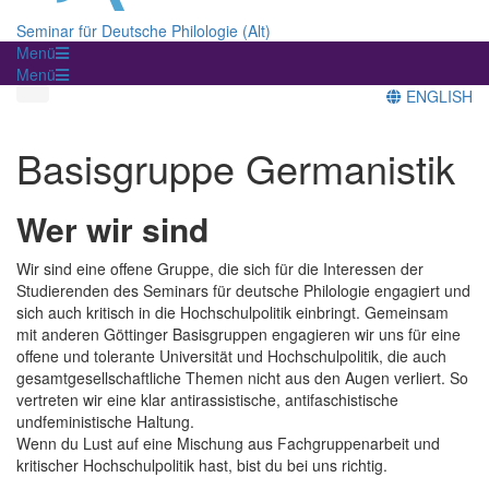
Seminar für Deutsche Philologie (Alt)
Menü
Menü
ENGLISH
Basisgruppe Germanistik
Wer wir sind
Wir sind eine offene Gruppe, die sich für die Interessen der
Studierenden des Seminars für deutsche Philologie engagiert und
sich auch kritisch in die Hochschulpolitik einbringt. Gemeinsam
mit anderen Göttinger Basisgruppen engagieren wir uns für eine
offene und tolerante Universität und Hochschulpolitik, die auch
gesamtgesellschaftliche Themen nicht aus den Augen verliert. So
vertreten wir eine klar antirassistische, antifaschistische
undfeministische Haltung.
Wenn du Lust auf eine Mischung aus Fachgruppenarbeit und
kritischer Hochschulpolitik hast, bist du bei uns richtig.