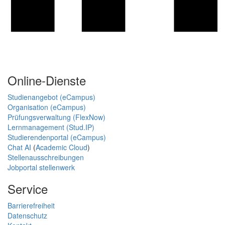
Online-Dienste
Studienangebot (eCampus)
Organisation (eCampus)
Prüfungsverwaltung (FlexNow)
Lernmanagement (Stud.IP)
Studierendenportal (eCampus)
Chat AI
(
Academic Cloud
)
Stellenausschreibungen
Jobportal stellenwerk
Service
Barrierefreiheit
Datenschutz