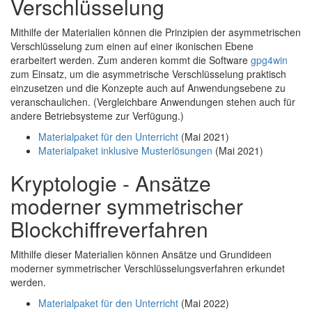
Verschlüsselung
Mithilfe der Materialien können die Prinzipien der asymmetrischen
Verschlüsselung zum einen auf einer ikonischen Ebene
erarbeitert werden. Zum anderen kommt die Software
gpg4win
zum Einsatz, um die asymmetrische Verschlüsselung praktisch
einzusetzen und die Konzepte auch auf Anwendungsebene zu
veranschaulichen. (Vergleichbare Anwendungen stehen auch für
andere Betriebsysteme zur Verfügung.)
Materialpaket für den Unterricht
(Mai 2021)
Materialpaket inklusive Musterlösungen
(Mai 2021)
Kryptologie - Ansätze
moderner symmetrischer
Blockchiffreverfahren
Mithilfe dieser Materialien können Ansätze und Grundideen
moderner symmetrischer Verschlüsselungsverfahren erkundet
werden.
Materialpaket für den Unterricht
(Mai 2022)