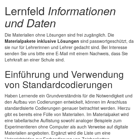
Lernfeld
Informationen
und Daten
Die Materialien ohne Lösungen sind frei zugänglich. Die
Materialpakete inklusive Lösungen
sind passwortgeschützt, da
sie nur für Lehrerinnen und Lehrer gedacht sind. Bei Interesse
senden Sie uns bitte eine E-Mail mit einem Nachweis, dass Sie
Lehrkraft an einer Schule sind.
Einführung und Verwendung
von Standardcodierungen
Haben Lernende ein Grundverständnis für die Notwendigkeit und
den Aufbau von Codierungen entwickelt, können im Anschluss
standardisierte Codierungen genauer betrachtet werden. Hierzu
gibt es bereits eine Fülle von Materialien. Im Materialpaket wird
eine tabellarische Auflistung sowohl analoger Beispiele zum
Experimentieren ohne Computer als auch Verweise auf digitale
Materialien angeboten. Ergänzt wird die Liste um eine
Unterrichtsidee zur Farbcodierung von Zeichenketten.