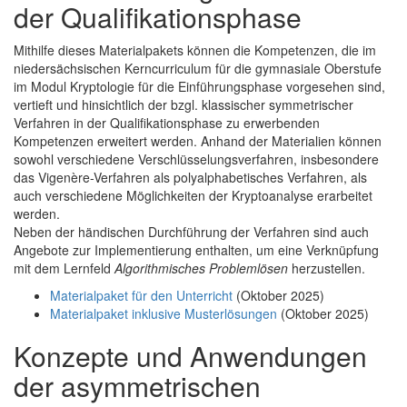
der Qualifikationsphase
Mithilfe dieses Materialpakets können die Kompetenzen, die im
niedersächsischen Kerncurriculum für die gymnasiale Oberstufe
im Modul Kryptologie für die Einführungsphase vorgesehen sind,
vertieft und hinsichtlich der bzgl. klassischer symmetrischer
Verfahren in der Qualifikationsphase zu erwerbenden
Kompetenzen erweitert werden. Anhand der Materialien können
sowohl verschiedene Verschlüsselungsverfahren, insbesondere
das Vigenère-Verfahren als polyalphabetisches Verfahren, als
auch verschiedene Möglichkeiten der Kryptoanalyse erarbeitet
werden.
Neben der händischen Durchführung der Verfahren sind auch
Angebote zur Implementierung enthalten, um eine Verknüpfung
mit dem Lernfeld
Algorithmisches Problemlösen
herzustellen.
Materialpaket für den Unterricht
(Oktober 2025)
Materialpaket inklusive Musterlösungen
(Oktober 2025)
Konzepte und Anwendungen
der asymmetrischen