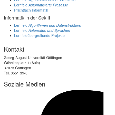
Lernfeld
Automatisierte Prozesse
Pflichtfach Informatik
Informatik in der Sek II
Lernfeld
Algorithmen und Datenstrukturen
Lernfeld
Automaten und Sprachen
Lernfeldübergreifende Projekte
Kontakt
Georg-August-Universität Göttingen
Wilhelmsplatz 1 (Aula)
37073 Göttingen
Tel. 0551 39-0
Soziale Medien