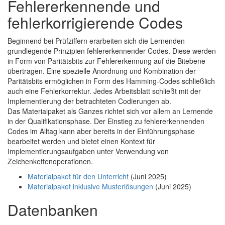
Fehlererkennende und
fehlerkorrigierende Codes
Beginnend bei Prüfziffern erarbeiten sich die Lernenden
grundlegende Prinzipien fehlererkennender Codes. Diese werden
in Form von Paritätsbits zur Fehlererkennung auf die Bitebene
übertragen. Eine spezielle Anordnung und Kombination der
Paritätsbits ermöglichen in Form des Hamming-Codes schließlich
auch eine Fehlerkorrektur. Jedes Arbeitsblatt schließt mit der
Implementierung der betrachteten Codierungen ab.
Das Materialpaket als Ganzes richtet sich vor allem an Lernende
in der Qualifikationsphase. Der Einstieg zu fehlererkennenden
Codes im Alltag kann aber bereits in der Einführungsphase
bearbeitet werden und bietet einen Kontext für
Implementierungsaufgaben unter Verwendung von
Zeichenkettenoperationen.
Materialpaket für den Unterricht
(Juni 2025)
Materialpaket inklusive Musterlösungen
(Juni 2025)
Datenbanken