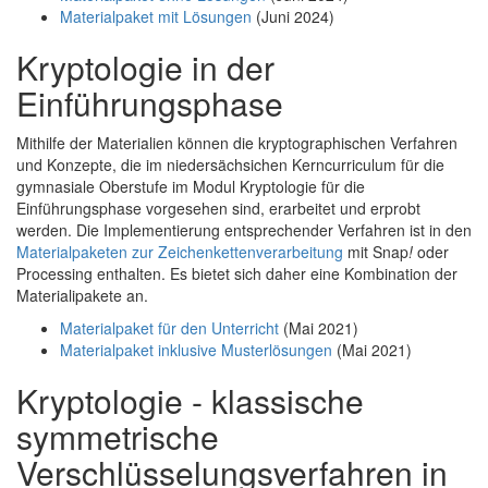
Materialpaket mit Lösungen
(Juni 2024)
Kryptologie in der
Einführungsphase
Mithilfe der Materialien können die kryptographischen Verfahren
und Konzepte, die im niedersächsichen Kerncurriculum für die
gymnasiale Oberstufe im Modul Kryptologie für die
Einführungsphase vorgesehen sind, erarbeitet und erprobt
werden. Die Implementierung entsprechender Verfahren ist in den
Materialpaketen zur Zeichenkettenverarbeitung
mit Snap
!
oder
Processing enthalten. Es bietet sich daher eine Kombination der
Materialipakete an.
Materialpaket für den Unterricht
(Mai 2021)
Materialpaket inklusive Musterlösungen
(Mai 2021)
Kryptologie - klassische
symmetrische
Verschlüsselungsverfahren in