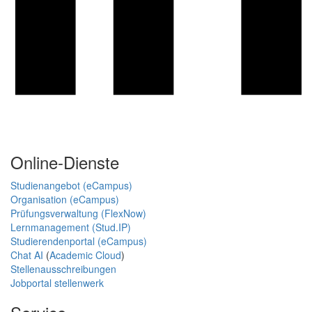
Online-Dienste
Studienangebot (eCampus)
Organisation (eCampus)
Prüfungsverwaltung (FlexNow)
Lernmanagement (Stud.IP)
Studierendenportal (eCampus)
Chat AI
(
Academic Cloud
)
Stellenausschreibungen
Jobportal stellenwerk