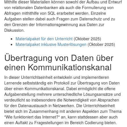
Mithilfe dieser Materialien können sowohl der Aufbau und Entwurf
von relationalen Datenbanken als auch die Formulierung von
Abfragen mithithilfe von SQL erarbeitet werden. Einzelne
Aufgaben stellen dabei auch Fragen zum Datenschutz und zu
den Grenzen der Informationsgewinnung aus Daten zur
Diskussion.
Materialpaket für den Unterricht
(Oktober 2025)
Materialpaket inklusive Musterlösungen
(Oktober 2025)
Übertragung von Daten über
einen Kommunikationskanal
In dieser Unterrichtseinheit entwickeln und implementieren
Lernende selbstständig ein Protokoll zur Übertragung von Daten
über einen Kommunikationskanal. Dabei ermöglicht die offene
Aufgabenstellung mehrere unterschiedliche Lösungsansätze und
verdeutlicht so insbesondere die Notwendigkeit von Absprachen
für den Datenaustausch in Netzwerken. Die Unterrichtseinheit
bietet sich im Zusammenhang mit anderen Aspekten zum Thema
"Wie funktioniert das Internet?" an, kann stattdessen aber auch
einen Auftakt zu Fragestellungen im Bereich Codierung bieten.