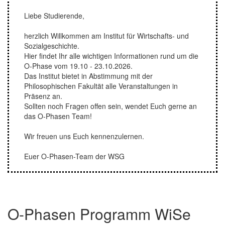
Liebe Studierende,
herzlich Willkommen am Institut für Wirtschafts- und
Sozialgeschichte.
Hier findet Ihr alle wichtigen Informationen rund um die
O-Phase vom 19.10 - 23.10.2026.
Das Institut bietet in Abstimmung mit der
Philosophischen Fakultät alle Veranstaltungen in
Präsenz an.
Sollten noch Fragen offen sein, wendet Euch gerne an
das O-Phasen Team!
Wir freuen uns Euch kennenzulernen.
Euer O-Phasen-Team der WSG
O-Phasen Programm WiSe