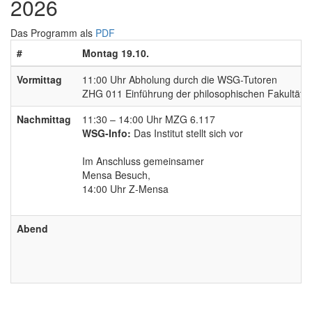
2026
Das Programm als
PDF
#
Montag 19.10.
Vormittag
11:00 Uhr Abholung durch die WSG-Tutoren
ZHG 011 Einführung der philosophischen Fakultät
Nachmittag
11:30 – 14:00 Uhr MZG 6.117
WSG-Info:
Das Institut stellt sich vor
Im Anschluss gemeinsamer
Mensa Besuch,
14:00 Uhr Z-Mensa
Abend