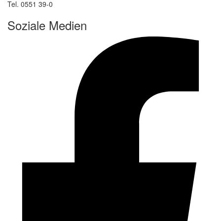
Tel. 0551 39-0
Soziale Medien