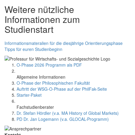
Weitere nützliche
Informationen zum
Studienstart
Informationsmateralien für die diesjährige Orientierungsphase
Tipps für euren Studienbeginn
O-Phase 2026 Programm als PDF
Allgemeine Informationen
O-Phase der Philosophischen Fakultät
Auftritt der WSG-O-Phase auf der PhilFak-Seite
Starter-Paket
Fachstudienberater
Dr. Stefan Hördler (v.a. MA History of Global Markets)
PD Dr. Jan Logemann (v.a. GLOCAL-Programm)
Kontakt