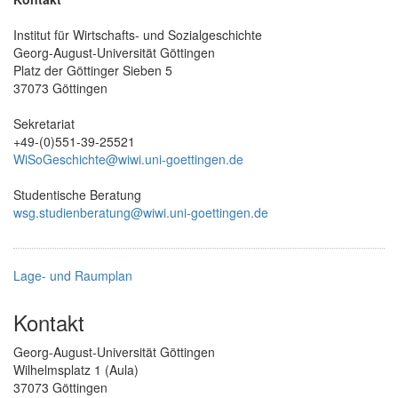
Institut für Wirtschafts- und Sozialgeschichte
Georg-August-Universität Göttingen
Platz der Göttinger Sieben 5
37073 Göttingen
Sekretariat
+49-(0)551-39-25521
WiSoGeschichte@wiwi.uni-goettingen.de
Studentische Beratung
wsg.studienberatung@wiwi.uni-goettingen.de
Lage- und Raumplan
Kontakt
Georg-August-Universität Göttingen
Wilhelmsplatz 1 (Aula)
37073 Göttingen