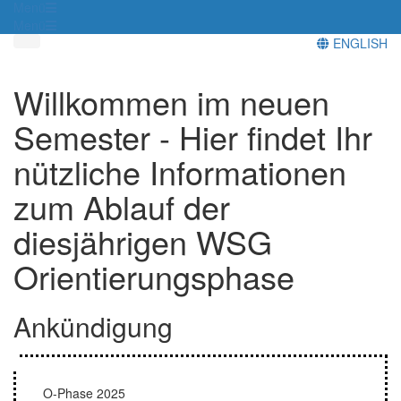
Menü
Menü
ENGLISH
Willkommen im neuen
Semester - Hier findet Ihr
nützliche Informationen
zum Ablauf der
diesjährigen WSG
Orientierungsphase
Ankündigung
O-Phase 2025