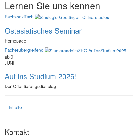
Lernen Sie uns kennen
Fachspezifisch
Ostasiatisches Seminar
Homepage
Fächerübergreifend
ab 9.
JUNI
Auf ins Studium 2026!
Der Orientierungsdienstag
Inhalte
Kontakt