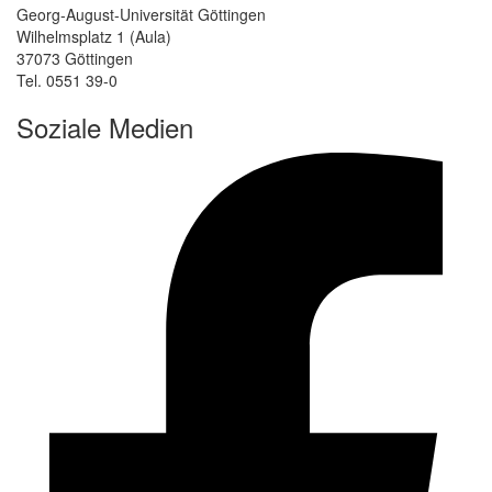
Georg-August-Universität Göttingen
Wilhelmsplatz 1 (Aula)
37073 Göttingen
Tel. 0551 39-0
Soziale Medien