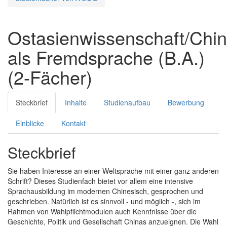
Ostasienwissenschaft/Chin
als Fremdsprache (B.A.)
(2-Fächer)
Steckbrief
Inhalte
Studienaufbau
Bewerbung
Einblicke
Kontakt
Steckbrief
Sie haben Interesse an einer Weltsprache mit einer ganz anderen
Schrift? Dieses Studienfach bietet vor allem eine intensive
Sprachausbildung im modernen Chinesisch, gesprochen und
geschrieben. Natürlich ist es sinnvoll - und möglich -, sich im
Rahmen von Wahlpflichtmodulen auch Kenntnisse über die
Geschichte, Politik und Gesellschaft Chinas anzueignen. Die Wahl