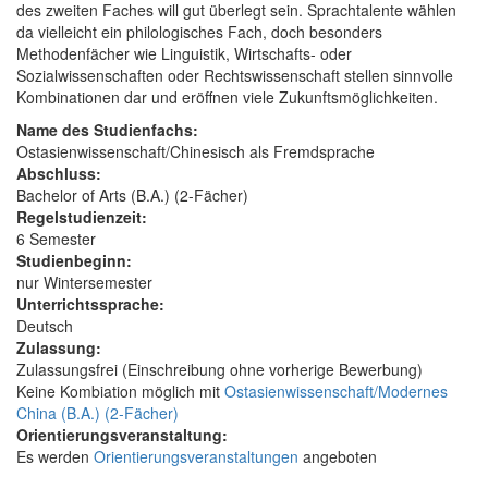
des zweiten Faches will gut überlegt sein. Sprachtalente wählen
da vielleicht ein philologisches Fach, doch besonders
Methodenfächer wie Linguistik, Wirtschafts- oder
Sozialwissenschaften oder Rechtswissenschaft stellen sinnvolle
Kombinationen dar und eröffnen viele Zukunftsmöglichkeiten.
Name des Studienfachs:
Ostasienwissenschaft/Chinesisch als Fremdsprache
Abschluss:
Bachelor of Arts (B.A.) (2-Fächer)
Regelstudienzeit:
6 Semester
Studienbeginn:
nur Wintersemester
Unterrichtssprache:
Deutsch
Zulassung:
Zulassungsfrei (Einschreibung ohne vorherige Bewerbung)
Keine Kombiation möglich mit
Ostasienwissenschaft/Modernes
China (B.A.) (2-Fächer)
Orientierungsveranstaltung:
Es werden
Orientierungsveranstaltungen
angeboten