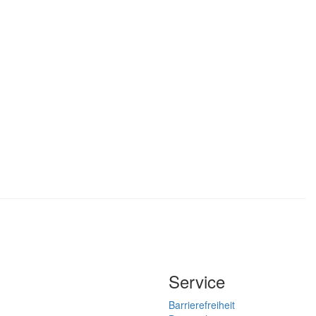
Service
Barrierefreiheit