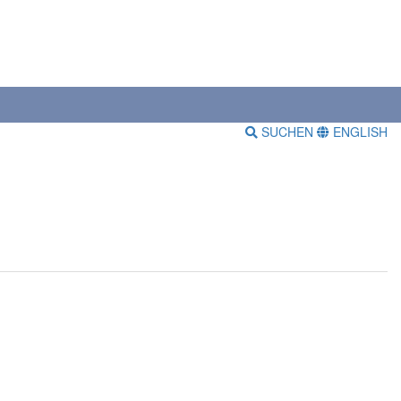
SUCHEN
ENGLISH