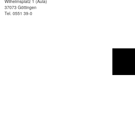
Wilhelmsplatz 1 (Aula)
37073 Göttingen
Tel. 0551 39-0