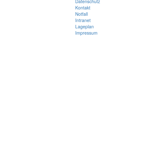
Datenschutz
Kontakt
Notfall
Intranet
Lageplan
Impressum