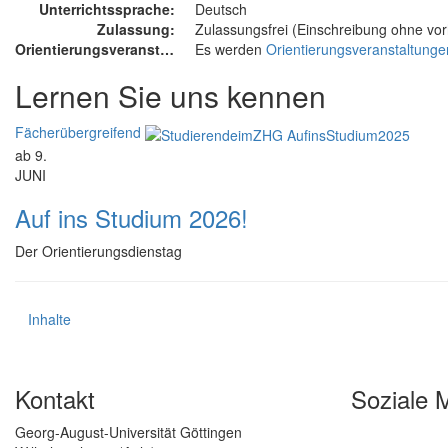
Unterrichtssprache:
Deutsch
Zulassung:
Zulassungsfrei (Einschreibung ohne vo
Orientierungsveranstaltung:
Es werden
Orientierungsveranstaltunge
Lernen Sie uns kennen
Fächerübergreifend
ab 9.
JUNI
Auf ins Studium 2026!
Der Orientierungsdienstag
Inhalte
Kontakt
Soziale 
Georg-August-Universität Göttingen