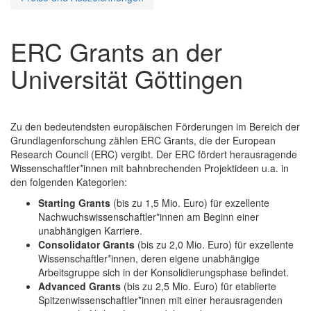
ERC Grants an der
Universität Göttingen
Zu den bedeutendsten europäischen Förderungen im Bereich der
Grundlagenforschung zählen ERC Grants, die der European
Research Council (ERC) vergibt. Der ERC fördert herausragende
Wissenschaftler*innen mit bahnbrechenden Projektideen u.a. in
den folgenden Kategorien:
Starting Grants
(bis zu 1,5 Mio. Euro) für exzellente
Nachwuchswissenschaftler*innen am Beginn einer
unabhängigen Karriere.
Consolidator Grants
(bis zu 2,0 Mio. Euro) für exzellente
Wissenschaftler*innen, deren eigene unabhängige
Arbeitsgruppe sich in der Konsolidierungsphase befindet.
Advanced Grants
(bis zu 2,5 Mio. Euro) für etablierte
Spitzenwissenschaftler*innen mit einer herausragenden