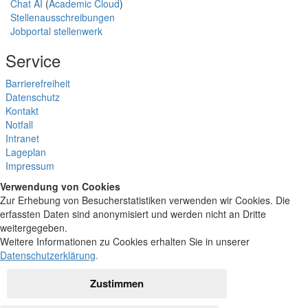
Chat AI
(
Academic Cloud
)
Stellenausschreibungen
Jobportal stellenwerk
Service
Barrierefreiheit
Datenschutz
Kontakt
Notfall
Intranet
Lageplan
Impressum
Verwendung von Cookies
Zur Erhebung von Besucherstatistiken verwenden wir Cookies. Die
erfassten Daten sind anonymisiert und werden nicht an Dritte
weitergegeben.
Weitere Informationen zu Cookies erhalten Sie in unserer
Datenschutzerklärung
.
Zustimmen