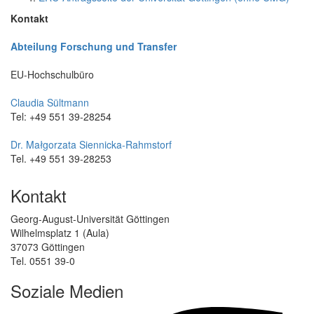
Kontakt
Abteilung Forschung und Transfer
EU-Hochschulbüro
Claudia Sültmann
Tel: +49 551 39-28254
Dr. Małgorzata Siennicka-Rahmstorf
Tel. +49 551 39-28253
Kontakt
Georg-August-Universität Göttingen
Wilhelmsplatz 1 (Aula)
37073 Göttingen
Tel. 0551 39-0
Soziale Medien