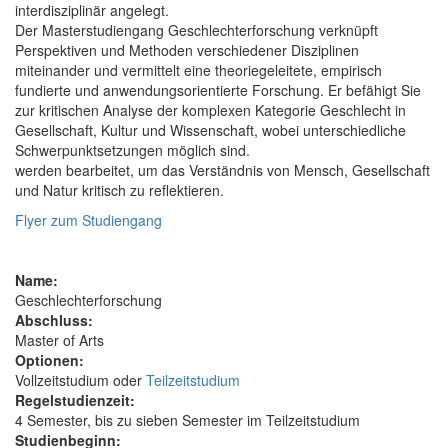
interdisziplinär angelegt.
Der Masterstudiengang Geschlechterforschung verknüpft
Perspektiven und Methoden verschiedener Disziplinen
miteinander und vermittelt eine theoriegeleitete, empirisch
fundierte und anwendungsorientierte Forschung. Er befähigt Sie
zur kritischen Analyse der komplexen Kategorie Geschlecht in
Gesellschaft, Kultur und Wissenschaft, wobei unterschiedliche
Schwerpunktsetzungen möglich sind.
werden bearbeitet, um das Verständnis von Mensch, Gesellschaft
und Natur kritisch zu reflektieren.
Flyer zum Studiengang
Name:
Geschlechterforschung
Abschluss:
Master of Arts
Optionen:
Vollzeitstudium oder
Teilzeitstudium
Regelstudienzeit:
4 Semester, bis zu sieben Semester im Teilzeitstudium
Studienbeginn: