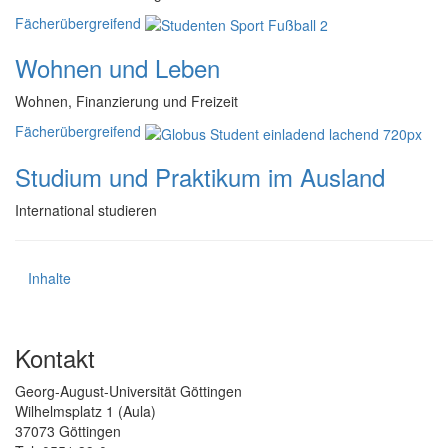
Fächerübergreifend
Wohnen und Leben
Wohnen, Finanzierung und Freizeit
Fächerübergreifend
Studium und Praktikum im Ausland
International studieren
Inhalte
Kontakt
Georg-August-Universität Göttingen
Wilhelmsplatz 1 (Aula)
37073 Göttingen