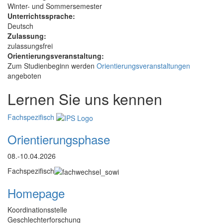
Winter- und Sommersemester
Unterrichtssprache:
Deutsch
Zulassung:
zulassungsfrei
Orientierungsveranstaltung:
Zum Studienbeginn werden
Orientierungsveranstaltungen
angeboten
Lernen Sie uns kennen
Fachspezifisch
Orientierungsphase
08.-10.04.2026
Fachspezifisch
Homepage
Koordinationsstelle
Geschlechterforschung