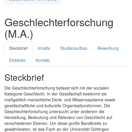
Geschlechterforschung
(M.A.)
Steckbrief
Inhalte
Studienaufbau
Bewerbung
Einblicke
Kontakt
Steckbrief
Die Geschlechterforschung befasst sich mit der sozialen
Kategorie Geschlecht. In der Gesellschaft bestimmt sie
maßgeblich menschliche Denk- und Wissenssysteme sowie
gesellschaftliche und kulturelle Organisationsformen. Die
Geschlechterforschung untersucht unter anderem die
Herstellung, Bedeutung und Relevanz von Geschlecht auf
verschiedenen Ebenen. Um diese große Bandbreite zu
gewährleisten, ist das Fach an der Universität Göttingen