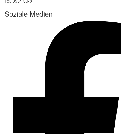
Tel. 0551 39-0
Soziale Medien