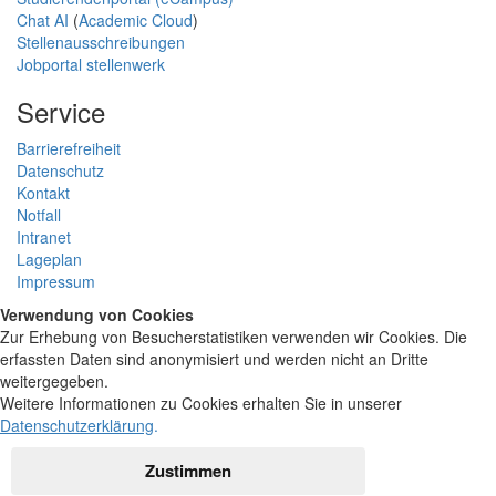
Chat AI
(
Academic Cloud
)
Stellenausschreibungen
Jobportal stellenwerk
Service
Barrierefreiheit
Datenschutz
Kontakt
Notfall
Intranet
Lageplan
Impressum
Verwendung von Cookies
Zur Erhebung von Besucherstatistiken verwenden wir Cookies. Die
erfassten Daten sind anonymisiert und werden nicht an Dritte
weitergegeben.
Weitere Informationen zu Cookies erhalten Sie in unserer
Datenschutzerklärung
.
Zustimmen