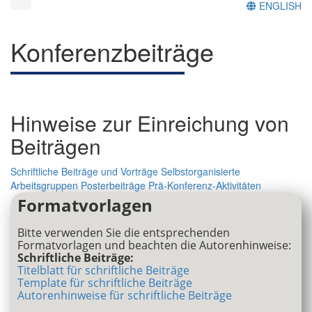
ENGLISH
Konferenzbeiträge
Hinweise zur Einreichung von
Beiträgen
Schriftliche Beiträge und Vorträge
Selbstorganisierte
Arbeitsgruppen
Posterbeiträge
Prä-Konferenz-Aktivitäten
Formatvorlagen
Bitte verwenden Sie die entsprechenden
Formatvorlagen und beachten die Autorenhinweise:
Schriftliche Beiträge:
Titelblatt für schriftliche Beiträge
Template für schriftliche Beiträge
Autorenhinweise für schriftliche Beiträge