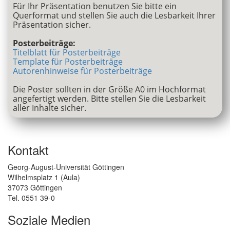
Für Ihr Präsentation benutzen Sie bitte ein
Querformat und stellen Sie auch die Lesbarkeit Ihrer
Präsentation sicher.
Posterbeiträge:
Titelblatt für Posterbeiträge
Template für Posterbeiträge
Autorenhinweise für Posterbeiträge
Die Poster sollten in der Größe A0 im Hochformat
angefertigt werden. Bitte stellen Sie die Lesbarkeit
aller Inhalte sicher.
Kontakt
Georg-August-Universität Göttingen
Wilhelmsplatz 1 (Aula)
37073 Göttingen
Tel. 0551 39-0
Soziale Medien