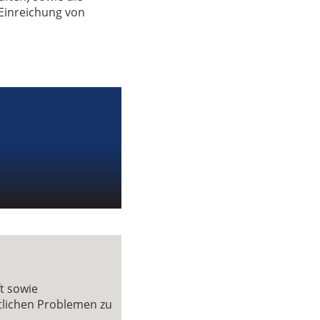
Einreichung von
t sowie
ftlichen Problemen zu