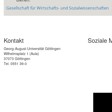
dienen.
Gesellschaft für Wirtschafts- und Sozialwissenschaften
Kontakt
Soziale 
Georg-August-Universität Göttingen
Wilhelmsplatz 1 (Aula)
37073 Göttingen
Tel. 0551 39-0