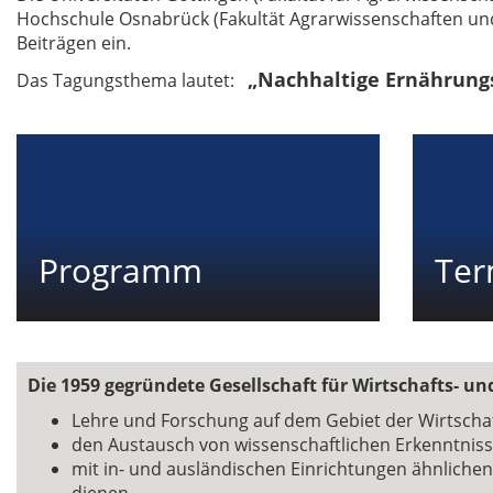
Hochschule Osnabrück (Fakultät Agrarwissenschaften und
Beiträgen ein.
„Nachhaltige Ernährun
Das Tagungsthema lautet:
Programm
Ter
Die 1959 gegründete Gesellschaft für Wirtschafts- un
Lehre und Forschung auf dem Gebiet der Wirtschaf
den Austausch von wissenschaftlichen Erkenntniss
mit in- und ausländischen Einrichtungen ähnliche