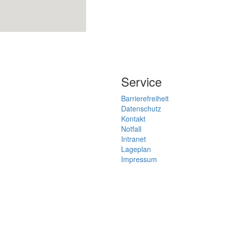
Service
Barrierefreiheit
Datenschutz
Kontakt
Notfall
Intranet
Lageplan
Impressum