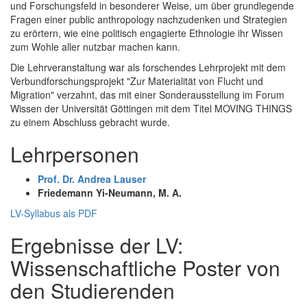
und Forschungsfeld in besonderer Weise, um über grundlegende
Fragen einer public anthropology nachzudenken und Strategien
zu erörtern, wie eine politisch engagierte Ethnologie ihr Wissen
zum Wohle aller nutzbar machen kann.
Die Lehrveranstaltung war als forschendes Lehrprojekt mit dem
Verbundforschungsprojekt "Zur Materialität von Flucht und
Migration" verzahnt, das mit einer Sonderausstellung im Forum
Wissen der Universität Göttingen mit dem Titel MOVING THINGS
zu einem Abschluss gebracht wurde.
Lehrpersonen
Prof. Dr. Andrea Lauser
Friedemann Yi-Neumann, M. A.
LV-Syllabus als PDF
Ergebnisse der LV:
Wissenschaftliche Poster von
den Studierenden