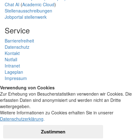
Chat AI
(
Academic Cloud
)
Stellenausschreibungen
Jobportal stellenwerk
Service
Barrierefreiheit
Datenschutz
Kontakt
Notfall
Intranet
Lageplan
Impressum
Verwendung von Cookies
Zur Erhebung von Besucherstatistiken verwenden wir Cookies. Die
erfassten Daten sind anonymisiert und werden nicht an Dritte
weitergegeben.
Weitere Informationen zu Cookies erhalten Sie in unserer
Datenschutzerklärung
.
Zustimmen