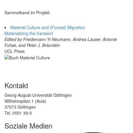
Sammelband im Projekt:
Material Culture and (Forced) Migration
Materializing the transient
Edited by Friedemann Yi-Neumann, Andrea Lauser, Antonie
Fuhse, and Peter J. Bräunlein
UCL Press
Kontakt
Georg-August-Universität Göttingen
Wilhelmsplatz 1 (Aula)
37073 Göttingen
Tel. 0551 39-0
Soziale Medien