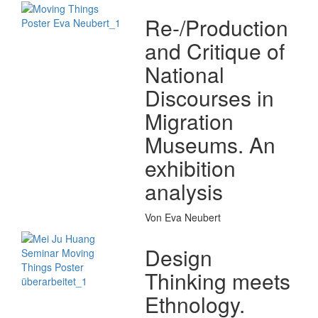
Re-/Production
and Critique of
National
Discourses in
Migration
Museums. An
exhibition
analysis
Von Eva Neubert
Design
Thinking meets
Ethnology.