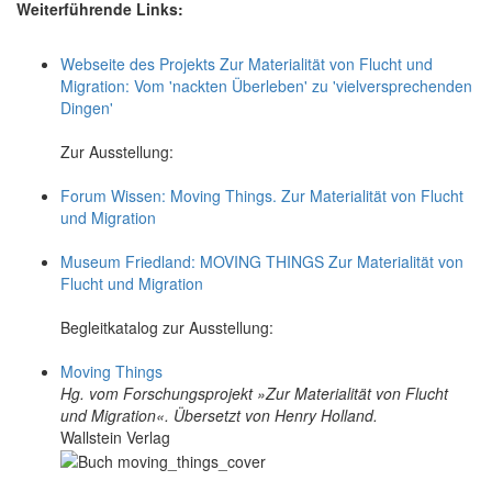
Weiterführende Links:
Webseite des Projekts Zur Materialität von Flucht und
Migration: Vom 'nackten Überleben' zu 'vielversprechenden
Dingen'
Zur Ausstellung:
Forum Wissen: Moving Things. Zur Materialität von Flucht
und Migration
Museum Friedland: MOVING THINGS Zur Materialität von
Flucht und Migration
Begleitkatalog zur Ausstellung:
Moving Things
Hg. vom Forschungsprojekt »Zur Materialität von Flucht
und Migration«. Übersetzt von Henry Holland.
Wallstein Verlag