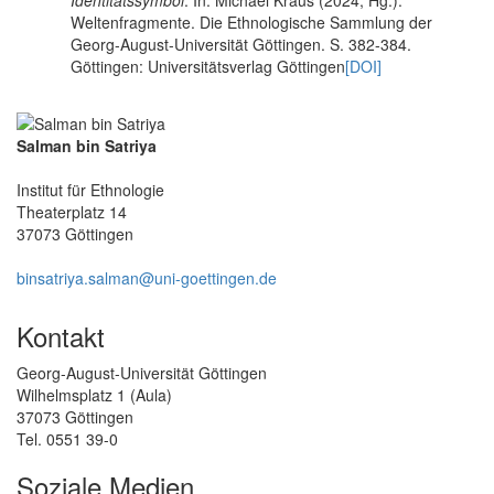
Weltenfragmente. Die Ethnologische Sammlung der
Georg-August-Universität Göttingen. S. 382-384.
Göttingen: Universitätsverlag Göttingen
[DOI]
Salman bin Satriya
Institut für Ethnologie
Theaterplatz 14
37073 Göttingen
binsatriya.salman@uni-goettingen.de
Kontakt
Georg-August-Universität Göttingen
Wilhelmsplatz 1 (Aula)
37073 Göttingen
Tel. 0551 39-0
Soziale Medien