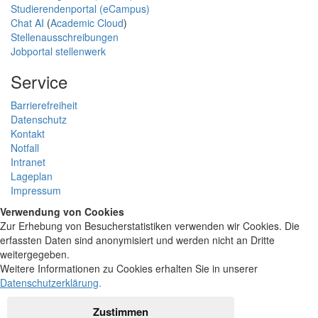
Studierendenportal (eCampus)
Chat AI
(
Academic Cloud
)
Stellenausschreibungen
Jobportal stellenwerk
Service
Barrierefreiheit
Datenschutz
Kontakt
Notfall
Intranet
Lageplan
Impressum
Verwendung von Cookies
Zur Erhebung von Besucherstatistiken verwenden wir Cookies. Die
erfassten Daten sind anonymisiert und werden nicht an Dritte
weitergegeben.
Weitere Informationen zu Cookies erhalten Sie in unserer
Datenschutzerklärung
.
Zustimmen