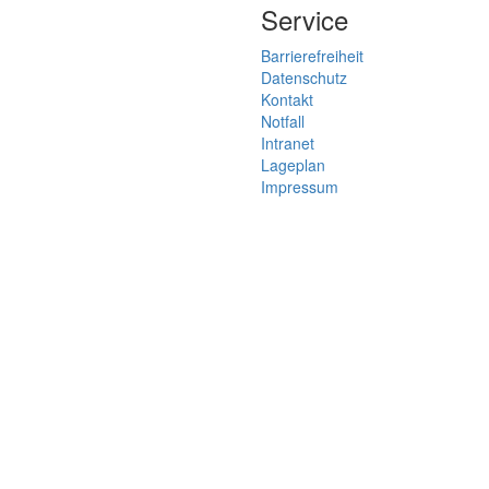
Service
Barrierefreiheit
Datenschutz
Kontakt
Notfall
Intranet
Lageplan
Impressum