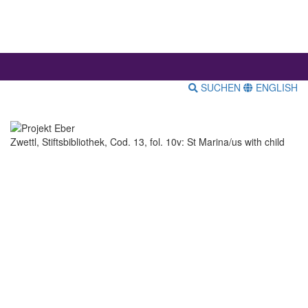
SUCHEN
ENGLISH
Zwettl, Stiftsbibliothek, Cod. 13, fol. 10v: St Marina/us with child