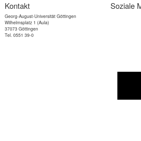
Kontakt
Soziale 
Georg-August-Universität Göttingen
Wilhelmsplatz 1 (Aula)
37073 Göttingen
Tel. 0551 39-0