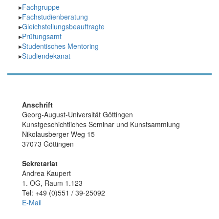
Fachgruppe
Fachstudienberatung
Gleichstellungsbeauftragte
Prüfungsamt
Studentisches Mentoring
Studiendekanat
Anschrift
Georg-August-Universität Göttingen
Kunstgeschichtliches Seminar und Kunstsammlung
Nikolausberger Weg 15
37073 Göttingen
Sekretariat
Andrea Kaupert
1. OG, Raum 1.123
Tel: +49 (0)551 / 39-25092
E-Mail