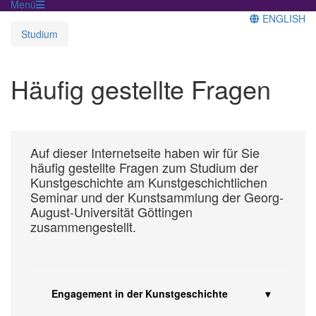
Menü
ENGLISH
Studium
Häufig gestellte Fragen
Auf dieser Internetseite haben wir für Sie
häufig gestellte Fragen zum Studium der
Kunstgeschichte am Kunstgeschichtlichen
Seminar und der Kunstsammlung der Georg-
August-Universität Göttingen
zusammengestellt.
Engagement in der Kunstgeschichte