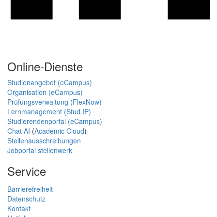
Online-Dienste
Studienangebot (eCampus)
Organisation (eCampus)
Prüfungsverwaltung (FlexNow)
Lernmanagement (Stud.IP)
Studierendenportal (eCampus)
Chat AI
(
Academic Cloud
)
Stellenausschreibungen
Jobportal stellenwerk
Service
Barrierefreiheit
Datenschutz
Kontakt