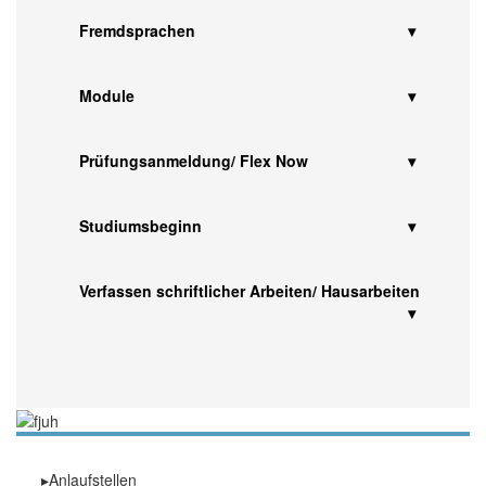
Fremdsprachen
Module
Prüfungsanmeldung/ Flex Now
Studiumsbeginn
Verfassen schriftlicher Arbeiten/ Hausarbeiten
Anlaufstellen