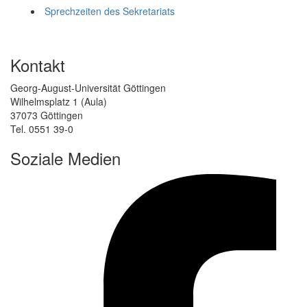
Sprechzeiten des Sekretariats
Kontakt
Georg-August-Universität Göttingen
Wilhelmsplatz 1 (Aula)
37073 Göttingen
Tel. 0551 39-0
Soziale Medien