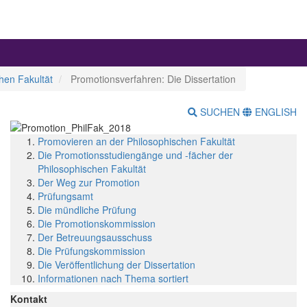
hen Fakultät
Promotionsverfahren: Die Dissertation
SUCHEN
ENGLISH
Promovieren an der Philosophischen Fakultät
Die Promotionsstudiengänge und -fächer der
Philosophischen Fakultät
Der Weg zur Promotion
Prüfungsamt
Die mündliche Prüfung
Die Promotionskommission
Der Betreuungsausschuss
Die Prüfungskommission
Die Veröffentlichung der Dissertation
Informationen nach Thema sortiert
Kontakt