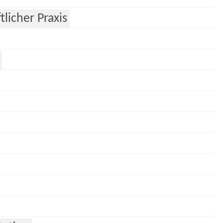
licher Praxis