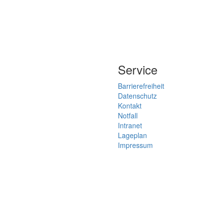
Service
Barrierefreiheit
Datenschutz
Kontakt
Notfall
Intranet
Lageplan
Impressum