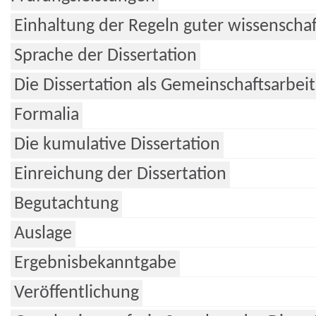
Einhaltung der Regeln guter wissenschaft
Sprache der Dissertation
Die Dissertation als Gemeinschaftsarbeit
Formalia
Die kumulative Dissertation
Einreichung der Dissertation
Begutachtung
Auslage
Ergebnisbekanntgabe
Veröffentlichung