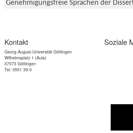
Genehmigungsfreie Sprachen der Disser
Kontakt
Soziale 
Georg-August-Universität Göttingen
Wilhelmsplatz 1 (Aula)
37073 Göttingen
Tel. 0551 39-0