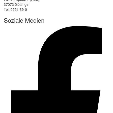
37073 Göttingen
Tel. 0551 39-0
Soziale Medien