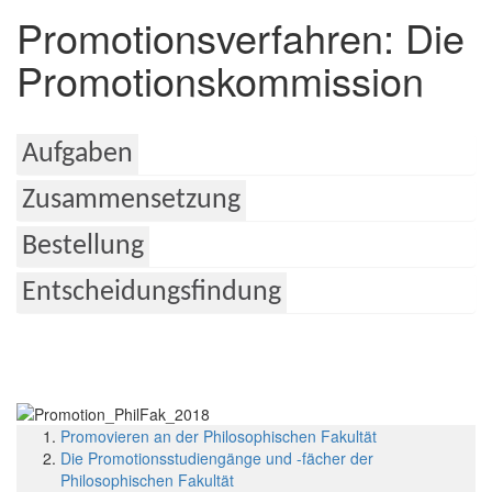
Promotionsverfahren: Die
Promotionskommission
Aufgaben
Zusammensetzung
Bestellung
Entscheidungsfindung
Promovieren an der Philosophischen Fakultät
Die Promotionsstudiengänge und -fächer der
Philosophischen Fakultät