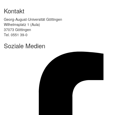
Kontakt
Georg-August-Universität Göttingen
Wilhelmsplatz 1 (Aula)
37073 Göttingen
Tel. 0551 39-0
Soziale Medien