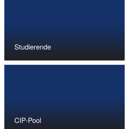
Studierende
CIP-Pool