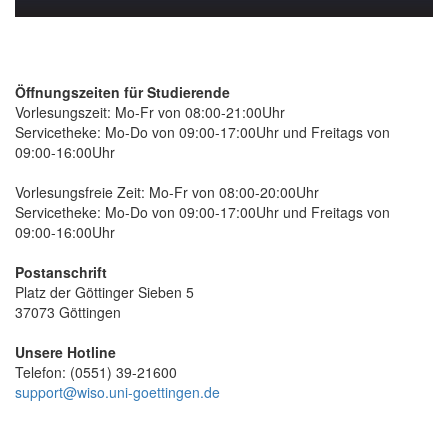
Öffnungszeiten für Studierende
Vorlesungszeit: Mo-Fr von 08:00-21:00Uhr
Servicetheke: Mo-Do von 09:00-17:00Uhr und Freitags von
09:00-16:00Uhr
Vorlesungsfreie Zeit: Mo-Fr von 08:00-20:00Uhr
Servicetheke: Mo-Do von 09:00-17:00Uhr und Freitags von
09:00-16:00Uhr
Postanschrift
Platz der Göttinger Sieben 5
37073 Göttingen
Unsere Hotline
Telefon: (0551) 39-21600
support@wiso.uni-goettingen.de