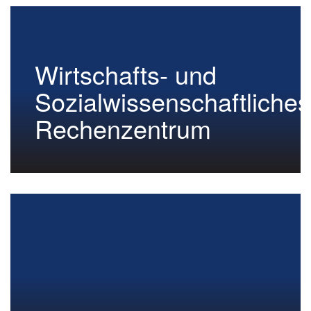
Wirtschafts- und
Sozialwissenschaftliches
Rechenzentrum