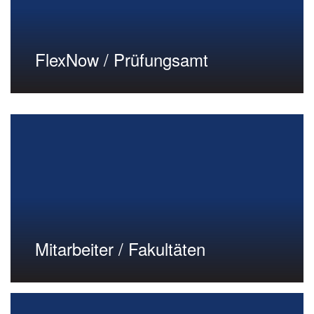
FlexNow / Prüfungsamt
Mitarbeiter / Fakultäten