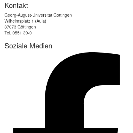
Kontakt
Georg-August-Universität Göttingen
Wilhelmsplatz 1 (Aula)
37073 Göttingen
Tel. 0551 39-0
Soziale Medien