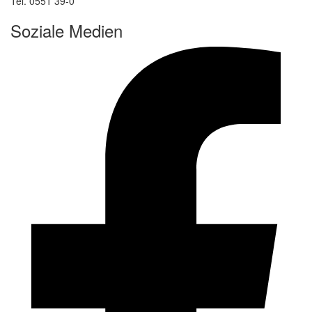
Tel. 0551 39-0
Soziale Medien