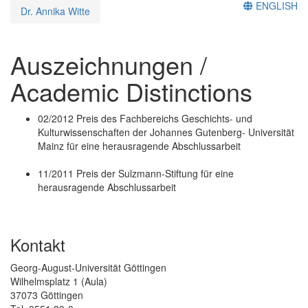
ENGLISH
Dr. Annika Witte
Auszeichnungen /
Academic Distinctions
02/2012 Preis des Fachbereichs Geschichts- und
Kulturwissenschaften der Johannes Gutenberg- Universität
Mainz für eine herausragende Abschlussarbeit
11/2011 Preis der Sulzmann-Stiftung für eine
herausragende Abschlussarbeit
Kontakt
Georg-August-Universität Göttingen
Wilhelmsplatz 1 (Aula)
37073 Göttingen