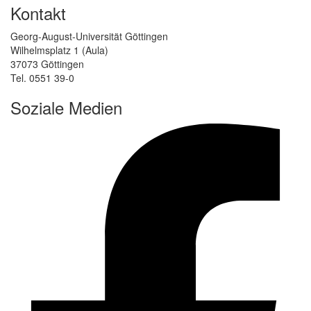
Kontakt
Georg-August-Universität Göttingen
Wilhelmsplatz 1 (Aula)
37073 Göttingen
Tel. 0551 39-0
Soziale Medien