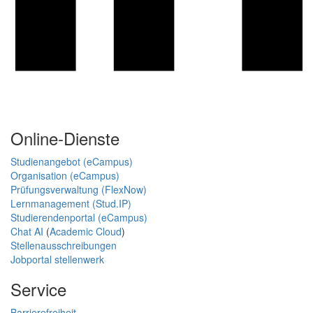
Online-Dienste
Studienangebot (eCampus)
Organisation (eCampus)
Prüfungsverwaltung (FlexNow)
Lernmanagement (Stud.IP)
Studierendenportal (eCampus)
Chat AI
(
Academic Cloud
)
Stellenausschreibungen
Jobportal stellenwerk
Service
Barrierefreiheit