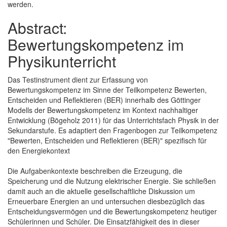
werden.
Abstract:
Bewertungskompetenz im
Physikunterricht
Das Testinstrument dient zur Erfassung von
Bewertungskompetenz im Sinne der Teilkompetenz Bewerten,
Entscheiden und Reflektieren (BER) innerhalb des Göttinger
Modells der Bewertungskompetenz im Kontext nachhaltiger
Entwicklung (Bögeholz 2011) für das Unterrichtsfach Physik in der
Sekundarstufe. Es adaptiert den Fragenbogen zur Teilkompetenz
"Bewerten, Entscheiden und Reflektieren (BER)" spezifisch für
den Energiekontext
Die Aufgabenkontexte beschreiben die Erzeugung, die
Speicherung und die Nutzung elektrischer Energie. Sie schließen
damit auch an die aktuelle gesellschaftliche Diskussion um
Erneuerbare Energien an und untersuchen diesbezüglich das
Entscheidungsvermögen und die Bewertungskompetenz heutiger
Schülerinnen und Schüler. Die Einsatzfähigkeit des in dieser