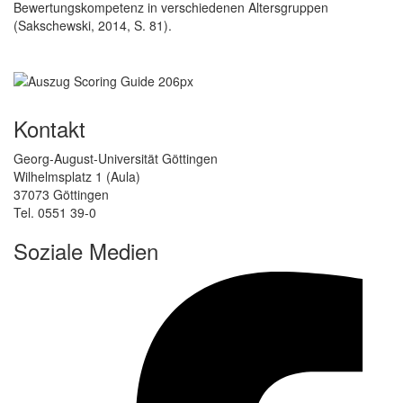
Bewertungskompetenz in verschiedenen Altersgruppen
(Sakschewski, 2014, S. 81).
Kontakt
Georg-August-Universität Göttingen
Wilhelmsplatz 1 (Aula)
37073 Göttingen
Tel. 0551 39-0
Soziale Medien