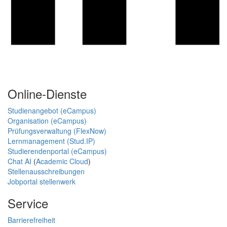
Online-Dienste
Studienangebot (eCampus)
Organisation (eCampus)
Prüfungsverwaltung (FlexNow)
Lernmanagement (Stud.IP)
Studierendenportal (eCampus)
Chat AI
(
Academic Cloud
)
Stellenausschreibungen
Jobportal stellenwerk
Service
Barrierefreiheit