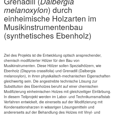
Grenadill (
Dalbergia
melanoxylon
) durch
einheimische Holzarten im
Musikinstrumentenbau
(synthetisches Ebenholz)
Ziel des Projekts ist die Entwicklung optisch ansprechender,
chemisch modifizierter Hölzer für den Bau von
Musikinstrumenten. Diese Hölzer sollen Spezialhölzern, wie
Ebenholz (Dispyros crassifolia) und Grenadill (Dalbergia
melanoxylon), in ihren physikalisch-mechanischen Eigenschaften
gleichwertig sein. Die angestrebte technische Lösung zur
Substitution des Ebenholzes beruht auf einer chemischen
Modifizierung einheimischen Holzes mit gleichzeitiger Einfärbung.
In diesem Teilprojekt werden im Labor- und Technikumsmaßstab
Verfahren entwickelt, die einerseits auf der Modifizierung mit
Kondensationsharzen in wässrigen Lösungsmitteln und
andererseits auf der Behandlung des Holzes mit Vinyl- und