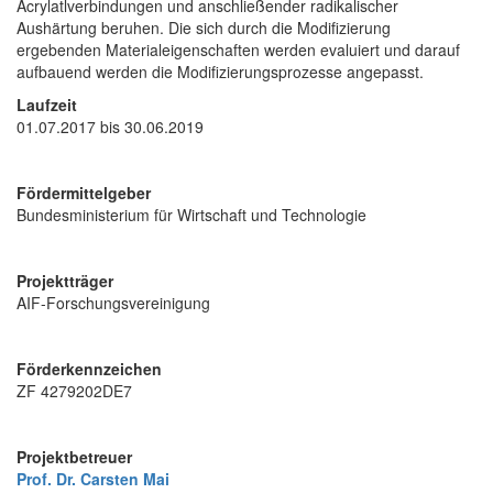
Acrylatlverbindungen und anschließender radikalischer
Aushärtung beruhen. Die sich durch die Modifizierung
ergebenden Materialeigenschaften werden evaluiert und darauf
aufbauend werden die Modifizierungsprozesse angepasst.
Laufzeit
01.07.2017 bis 30.06.2019
Fördermittelgeber
Bundesministerium für Wirtschaft und Technologie
Projektträger
AIF-Forschungsvereinigung
Förderkennzeichen
ZF 4279202DE7
Projektbetreuer
Prof. Dr. Carsten Mai