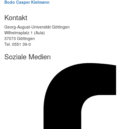
Bodo Casper Kielmann
Kontakt
Georg-August-Universität Göttingen
Wilhelmsplatz 1 (Aula)
37073 Göttingen
Tel. 0551 39-0
Soziale Medien