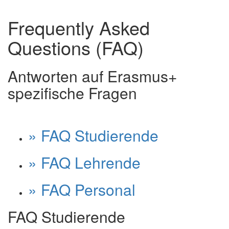
Frequently Asked
Questions (FAQ)
Antworten auf Erasmus+
spezifische Fragen
» FAQ Studierende
» FAQ Lehrende
» FAQ Personal
FAQ Studierende