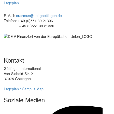
Lageplan
E-Mail:
erasmus@uni-goettingen.de
Telefon: + 49 (0)551 39 21306
+ 49 (0)551 39 21330
Kontakt
Göttingen International
Von-Siebold-Str. 2
37075 Göttingen
Lageplan / Campus Map
Soziale Medien