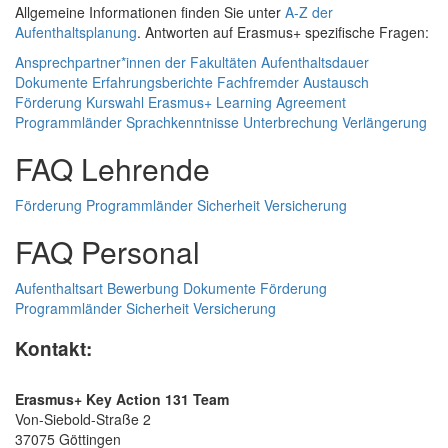
Allgemeine Informationen finden Sie unter
A-Z der
Aufenthaltsplanung
. Antworten auf Erasmus+ spezifische Fragen:
Ansprechpartner­*­innen der Fakultäten
Aufenthaltsdauer
Dokumente
Erfahrungsberichte
Fachfremder Austausch
Förderung
Kurswahl
Erasmus+ Learning Agreement
Programmländer
Sprachkenntnisse
Unterbrechung
Verlängerung
FAQ Lehrende
Förderung
Programmländer
Sicherheit
Versicherung
FAQ Personal
Aufenthaltsart
Bewerbung
Dokumente
Förderung
Programmländer
Sicherheit
Versicherung
Kontakt:
Erasmus+ Key Action 131 Team
Von-Siebold-Straße 2
37075 Göttingen