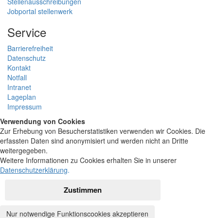
Stellenausschreibungen
Jobportal stellenwerk
Service
Barrierefreiheit
Datenschutz
Kontakt
Notfall
Intranet
Lageplan
Impressum
Verwendung von Cookies
Zur Erhebung von Besucherstatistiken verwenden wir Cookies. Die
erfassten Daten sind anonymisiert und werden nicht an Dritte
weitergegeben.
Weitere Informationen zu Cookies erhalten Sie in unserer
Datenschutzerklärung
.
Zustimmen
Nur notwendige Funktionscookies akzeptieren