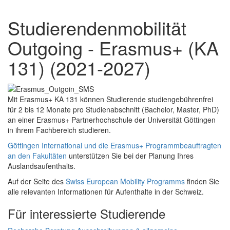
Studierendenmobilität
Outgoing - Erasmus+ (KA
131) (2021-2027)
Mit Erasmus+ KA 131 können Studierende studiengebührenfrei
für 2 bis 12 Monate pro Studienabschnitt (Bachelor, Master, PhD)
an einer Erasmus+ Partnerhochschule der Universität Göttingen
in ihrem Fachbereich studieren.
Göttingen International und die Erasmus+ Programmbeauftragten
an den Fakultäten
unterstützen Sie bei der Planung Ihres
Auslandsaufenthalts.
Auf der Seite des
Swiss European Mobility Programms
finden Sie
alle relevanten Informationen für Aufenthalte in der Schweiz.
Für interessierte Studierende