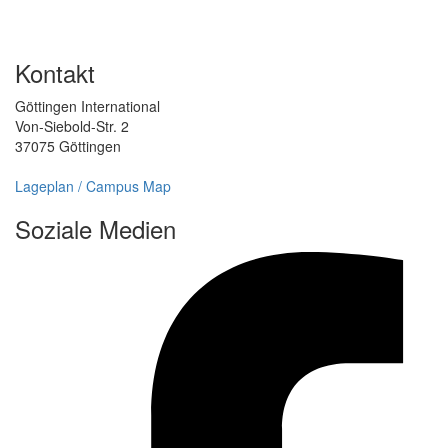
Kontakt
Göttingen International
Von-Siebold-Str. 2
37075 Göttingen
Lageplan / Campus Map
Soziale Medien