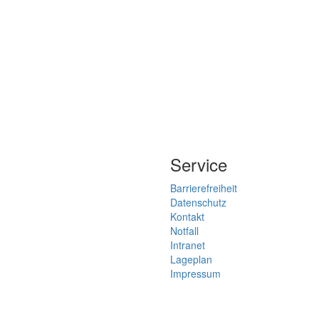
Service
Barrierefreiheit
Datenschutz
Kontakt
Notfall
Intranet
Lageplan
Impressum