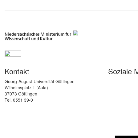
Kontakt
Soziale 
Georg-August-Universität Göttingen
Wilhelmsplatz 1 (Aula)
37073 Göttingen
Tel. 0551 39-0