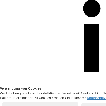
Verwendung von Cookies
Zur Erhebung von Besucherstatistiken verwenden wir Cookies. Die erfa
Weitere Informationen zu Cookies erhalten Sie in unserer
Datenschutz