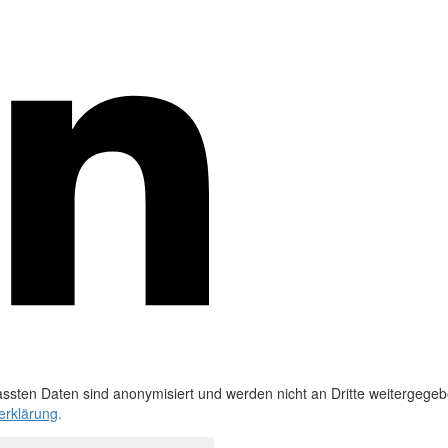
ssten Daten sind anonymisiert und werden nicht an Dritte weitergegeb
erklärung
.