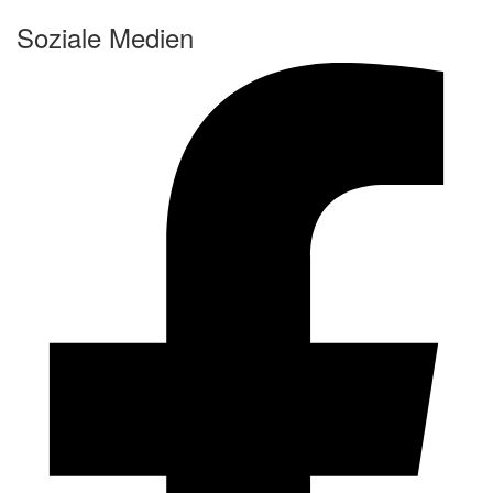
Soziale Medien