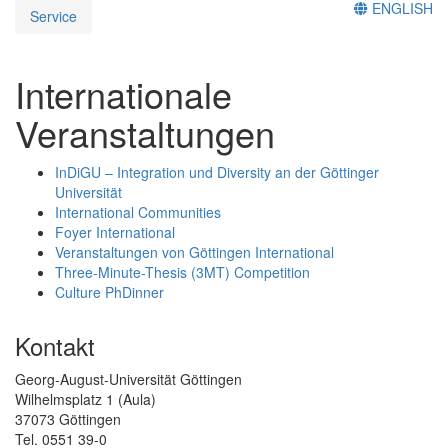
ENGLISH
Service
Internationale
Veranstaltungen
InDiGU – Integration und Diversity an der Göttinger
Universität
International Communities
Foyer International
Veranstaltungen von Göttingen International
Three-Minute-Thesis (3MT) Competition
Culture PhDinner
Kontakt
Georg-August-Universität Göttingen
Wilhelmsplatz 1 (Aula)
37073 Göttingen
Tel. 0551 39-0