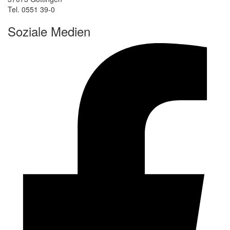
Tel. 0551 39-0
Soziale Medien