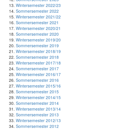
Wintersemester 2022/23
Sommersemester 2022
Wintersemester 2021/22
Sommersemester 2021
Wintersemester 2020/21
Sommersemester 2020
Wintersemester 2019/20
Sommersemester 2019
Wintersemester 2018/19
Sommersemester 2018
Wintersemester 2017/18
Sommersemester 2017
Wintersemester 2016/17
Sommersemester 2016
Wintersemester 2015/16
Sommersemester 2015
Wintersemester 2014/15
Sommersemester 2014
Wintersemester 2013/14
Sommersemester 2013
Wintersemester 2012/13
Sommersemester 2012