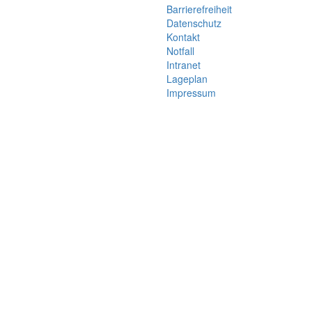
Barrierefreiheit
Datenschutz
Kontakt
Notfall
Intranet
Lageplan
Impressum