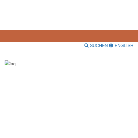
SUCHEN
ENGLISH