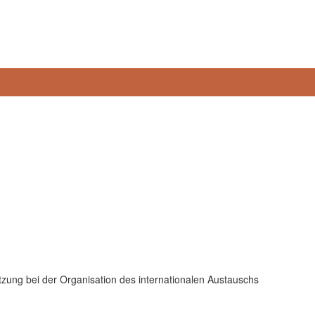
zung bei der Organisation des internationalen Austauschs