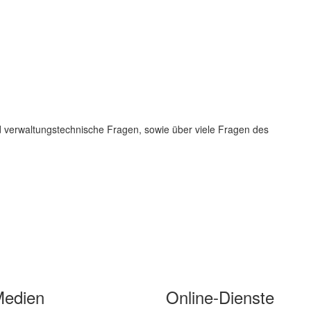
und verwaltungstechnische Fragen, sowie über viele Fragen des
Medien
Online-Dienste