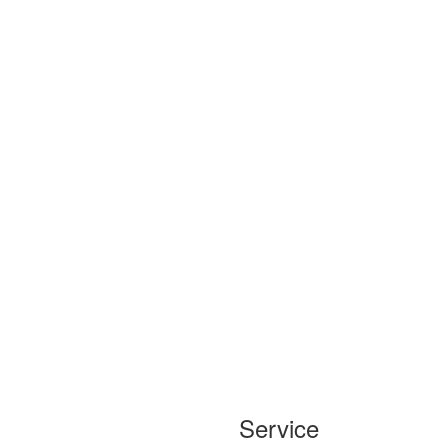
Service