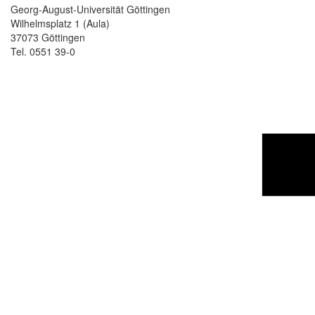
Georg-August-Universität Göttingen
Wilhelmsplatz 1 (Aula)
37073 Göttingen
Tel. 0551 39-0