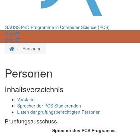
GAUSS PhD Programme in Computer Science (PCS)
Menü
Menü
Startseite
Personen
Personen
Inhaltsverzeichnis
Vorstand
Sprecher der PCS Studierenden
Listen der prüfungsberechtigten Personen
Pruefungsausschuss
Sprecher des PCS Programms