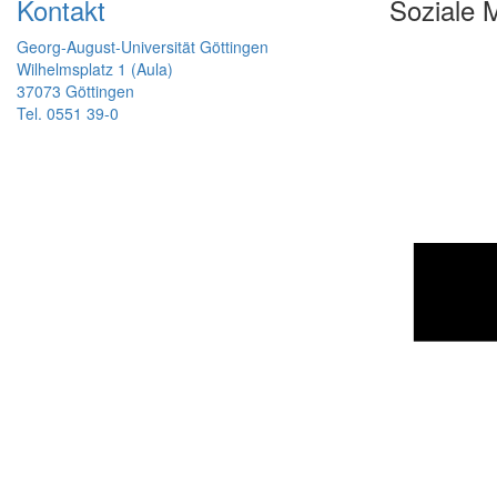
Kontakt
Soziale 
Georg-August-Universität Göttingen
Wilhelmsplatz 1 (Aula)
37073 Göttingen
Tel. 0551 39-0