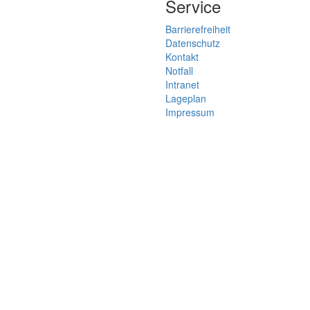
Service
Barrierefreiheit
Datenschutz
Kontakt
Notfall
Intranet
Lageplan
Impressum