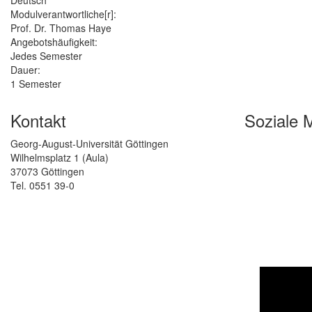
Deutsch
Modulverantwortliche[r]:
Prof. Dr. Thomas Haye
Angebotshäufigkeit:
Jedes Semester
Dauer:
1 Semester
Kontakt
Soziale 
Georg-August-Universität Göttingen
Wilhelmsplatz 1 (Aula)
37073 Göttingen
Tel. 0551 39-0