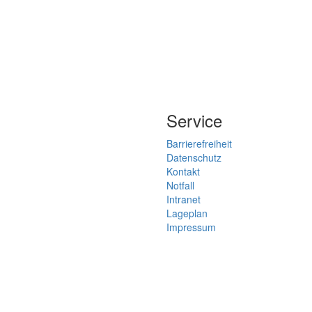
Service
Barrierefreiheit
Datenschutz
Kontakt
Notfall
Intranet
Lageplan
Impressum