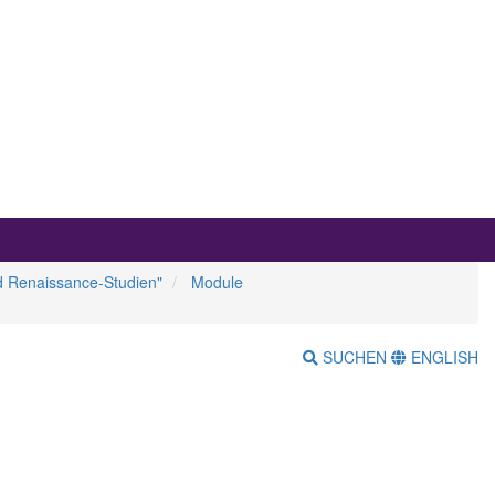
nd Renaissance-Studien"
Module
SUCHEN
ENGLISH