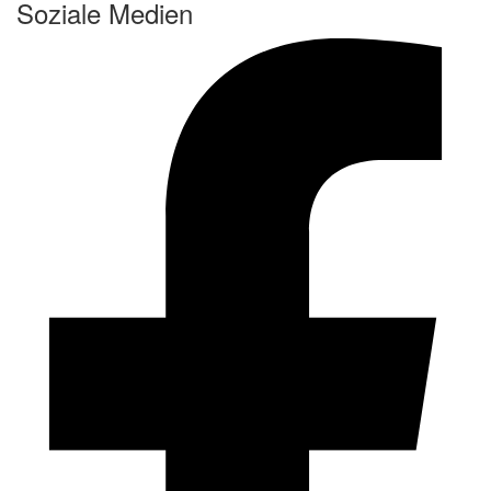
Soziale Medien