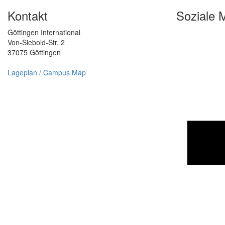
Kontakt
Soziale 
Göttingen International
Von-Siebold-Str. 2
37075 Göttingen
Lageplan / Campus Map