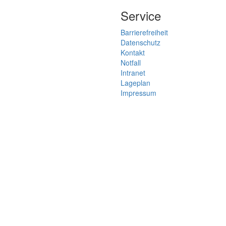
Service
Barrierefreiheit
Datenschutz
Kontakt
Notfall
Intranet
Lageplan
Impressum