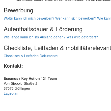
Bewerbung
Wofür kann ich mich bewerben?
Wer kann sich bewerben?
Wie kan
Aufenthaltsdauer & Förderung
Wie lange kann ich ins Ausland gehen?
Was wird gefördert?
Checkliste, Leitfaden & mobilitätsrelev
Checkliste & Leitfaden
Dokumente
Kontakt:
Erasmus+ Key Action 131 Team
Von-Siebold-Straße 2
37075 Göttingen
Lageplan