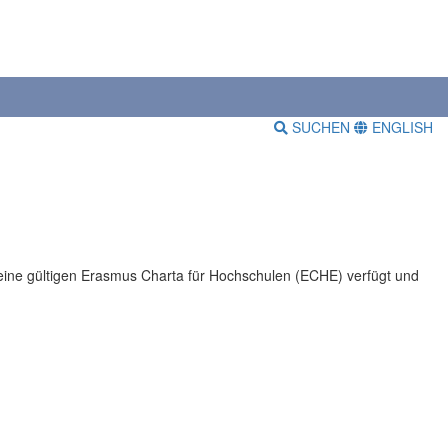
SUCHEN
ENGLISH
eine gültigen Erasmus Charta für Hochschulen (ECHE) verfügt und