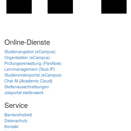
Online-Dienste
Studienangebot (eCampus)
Organisation (eCampus)
Prüfungsverwaltung (FlexNow)
Lernmanagement (Stud.IP)
Studierendenportal (eCampus)
Chat AI
(
Academic Cloud
)
Stellenausschreibungen
Jobportal stellenwerk
Service
Barrierefreiheit
Datenschutz
Kontakt