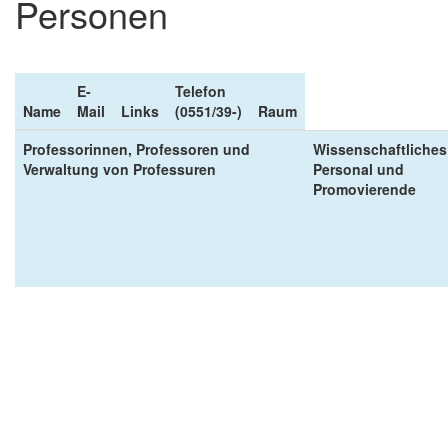
Personen
E-
Telefon
Name
Mail
Links
(0551/39-)
Raum
Professorinnen, Professoren und
Wissenschaftliches
Verwaltung von Professuren
Personal und
Promovierende