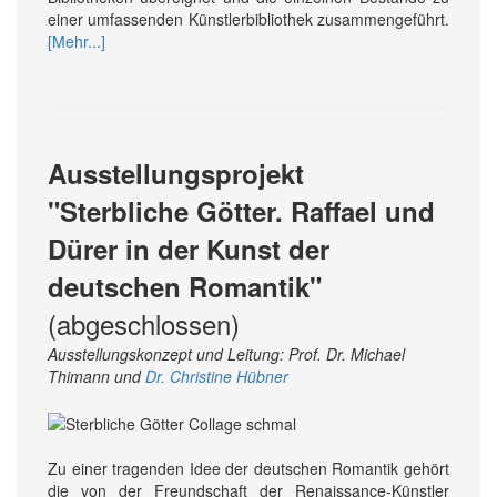
einer umfassenden Künstlerbibliothek zusammengeführt.
[Mehr...]
Ausstellungsprojekt
"Sterbliche Götter. Raffael und
Dürer in der Kunst der
deutschen Romantik"
(abgeschlossen)
Ausstellungskonzept und Leitung: Prof. Dr. Michael
Thimann und
Dr. Christine Hübner
Zu einer tragenden Idee der deutschen Romantik gehört
die von der Freundschaft der Renaissance-Künstler