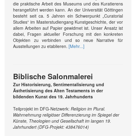
die praktische Arbeit des Museums und des Kuratierens
herangeführt werden kann. An der Universität Göttingen
besteht seit ca. 5 Jahren ein Schwerpunkt „Curatorial
Studies“ im Masterstudiengang Kunstgeschichte, der vor
allem Arbeiten auf Papier gewidmet ist. Unser Ansatz ist
dabei, Fragen aktueller Forschung mit den konkreten
Objekten zu verbinden und so neue Narrative für
Ausstellungen zu etablieren.
[Mehr...]
Biblische Salonmalerei
Zur Historisierung, Sentimentalisierung und
Ästhetisierung des Alten Testaments in der
bildenden Kunst des 19. Jahrhunderts
Teilprojekt im DFG-Netzwerk:
Religion im Plural.
Wahrnehmung religiöser Differenzierung im Spiegel der
Künste, Theologien und Gesellschaft im langen 19.
Jahrhundert (DFG-Projekt: 438476014)