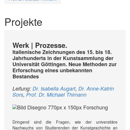
Projekte
Werk | Prozesse.
Italienische Zeichnungen des 15. bis 18.
Jahrhunderts in der Kunstsammlung der
Universität Göttingen. Neue Methoden zur
Erforschung eines unbekannten
Bestandes
Leitung:
Dr. Isabella Augart
,
Dr. Anne-Katrin
Sors
,
Prof. Dr. Michael Thimann
Dringend sind die Fragen, wie der universitäre
Nachwuchs von Studierenden der Kunstgeschichte an