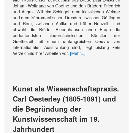
Johann Wolfgang von Goethe und den Brüdern Friedrich
und August Wilhelm Schlegel, dem klassischen Weimar
und dem frühromantischen Dresden, zwischen Göttingen
und Rom, zwischen Antike und früher Neuzeit. Und
obwohl die Brüder Riepenhausen ohne Frage die
bedeutendsten niedersächsischen Künstler der
Goethezeit mit einem umfangreichen Oeuvre von
internationalen Ausstrahlung sind, liegt bislang kein
Verzeichnis ihrer Arbeiten vor.
[Mehr...]
Kunst als Wissenschaftspraxis.
Carl Oesterley (1805-1891) und
die Begründung der
Kunstwissenschaft im 19.
Jahrhundert