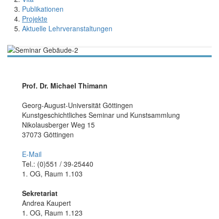
Publikationen
Projekte
Aktuelle Lehrveranstaltungen
Prof. Dr. Michael Thimann
Georg-August-Universität Göttingen
Kunstgeschichtliches Seminar und Kunstsammlung
Nikolausberger Weg 15
37073 Göttingen
E-Mail
Tel.: (0)551 / 39-25440
1. OG, Raum 1.103
Sekretariat
Andrea Kaupert
1. OG, Raum 1.123