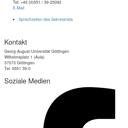
Tel: +49 (0)551 / 39-25092
E-Mail
Sprechzeiten des Sekretariats
Kontakt
Georg-August-Universität Göttingen
Wilhelmsplatz 1 (Aula)
37073 Göttingen
Tel. 0551 39-0
Soziale Medien