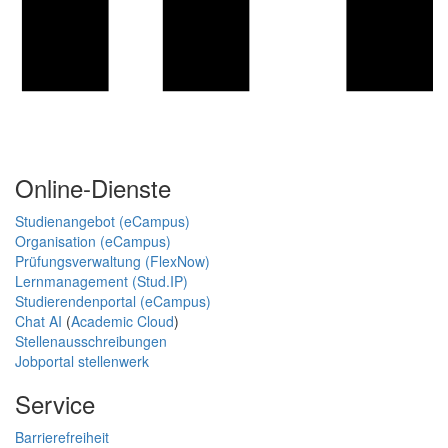
Online-Dienste
Studienangebot (eCampus)
Organisation (eCampus)
Prüfungsverwaltung (FlexNow)
Lernmanagement (Stud.IP)
Studierendenportal (eCampus)
Chat AI
(
Academic Cloud
)
Stellenausschreibungen
Jobportal stellenwerk
Service
Barrierefreiheit