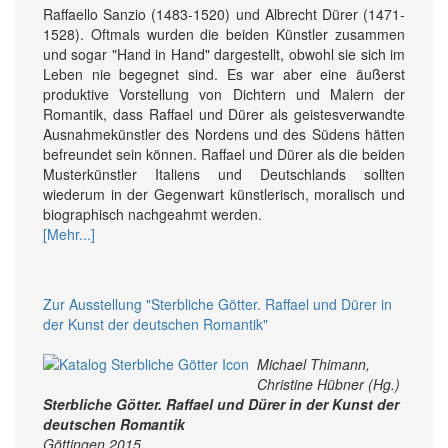
Raffaello Sanzio (1483-1520) und Albrecht Dürer (1471-
1528). Oftmals wurden die beiden Künstler zusammen
und sogar "Hand in Hand" dargestellt, obwohl sie sich im
Leben nie begegnet sind. Es war aber eine äußerst
produktive Vorstellung von Dichtern und Malern der
Romantik, dass Raffael und Dürer als geistesverwandte
Ausnahmekünstler des Nordens und des Südens hätten
befreundet sein können. Raffael und Dürer als die beiden
Musterkünstler Italiens und Deutschlands sollten
wiederum in der Gegenwart künstlerisch, moralisch und
biographisch nachgeahmt werden.
[Mehr...]
Zur Ausstellung "Sterbliche Götter. Raffael und Dürer in
der Kunst der deutschen Romantik"
Michael Thimann,
Christine Hübner (Hg.)
Sterbliche Götter. Raffael und Dürer in der Kunst der
deutschen Romantik
Göttingen 2015