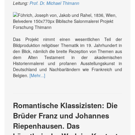
Leitung:
Prof. Dr. Michael Thimann
Das Projekt nimmt einen wesentlichen Teil der
Bildproduktion religiöser Thematik im 19. Jahrhundert in
den Blick, nämlich die breite Rezeption von Themen aus
dem Alten Testament in der akademischen
Historienmalerei und profanen Ausstellungskunst in
Deutschland und Nachbarländern wie Frankreich und
Belgien.
[Mehr...]
Romantische Klassizisten: Die
Brüder Franz und Johannes
Riepenhausen. Das