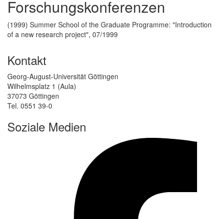
Forschungskonferenzen
(1999) Summer School of the Graduate Programme: "Introduction
of a new research project", 07/1999
Kontakt
Georg-August-Universität Göttingen
Wilhelmsplatz 1 (Aula)
37073 Göttingen
Tel. 0551 39-0
Soziale Medien