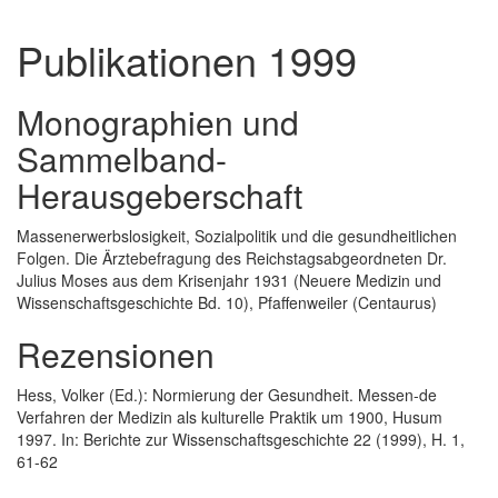
Publikationen 1999
Monographien und
Sammelband-
Herausgeberschaft
Massenerwerbslosigkeit, Sozialpolitik und die gesundheitlichen
Folgen. Die Ärztebefragung des Reichstagsabgeordneten Dr.
Julius Moses aus dem Krisenjahr 1931 (Neuere Medizin und
Wissenschaftsgeschichte Bd. 10), Pfaffenweiler (Centaurus)
Rezensionen
Hess, Volker (Ed.): Normierung der Gesundheit. Messen-de
Verfahren der Medizin als kulturelle Praktik um 1900, Husum
1997. In: Berichte zur Wissenschaftsgeschichte 22 (1999), H. 1,
61-62