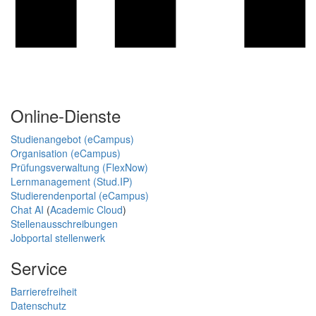
Online-Dienste
Studienangebot (eCampus)
Organisation (eCampus)
Prüfungsverwaltung (FlexNow)
Lernmanagement (Stud.IP)
Studierendenportal (eCampus)
Chat AI
(
Academic Cloud
)
Stellenausschreibungen
Jobportal stellenwerk
Service
Barrierefreiheit
Datenschutz