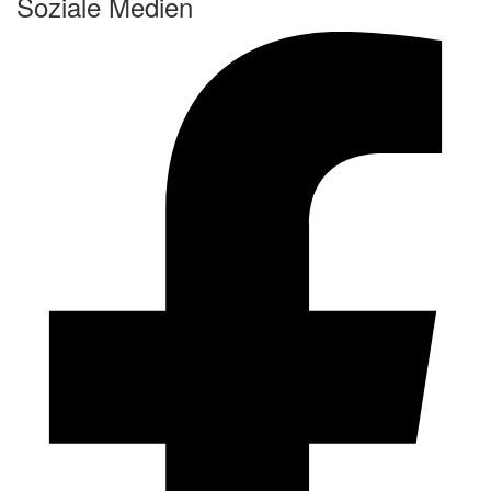
Soziale Medien