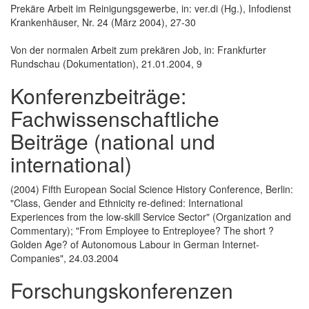
Prekäre Arbeit im Reinigungsgewerbe, in: ver.di (Hg.), Infodienst
Krankenhäuser, Nr. 24 (März 2004), 27-30
Von der normalen Arbeit zum prekären Job, in: Frankfurter
Rundschau (Dokumentation), 21.01.2004, 9
Konferenzbeiträge:
Fachwissenschaftliche
Beiträge (national und
international)
(2004) Fifth European Social Science History Conference, Berlin:
"Class, Gender and Ethnicity re-defined: International
Experiences from the low-skill Service Sector" (Organization and
Commentary); "From Employee to Entreployee? The short ?
Golden Age? of Autonomous Labour in German Internet-
Companies", 24.03.2004
Forschungskonferenzen