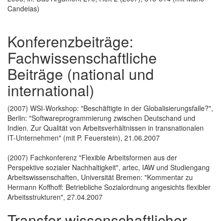
Candeias)
Konferenzbeiträge:
Fachwissenschaftliche
Beiträge (national und
international)
(2007) WSI-Workshop: "Beschäftigte in der Globalisierungsfalle?",
Berlin: "Softwareprogrammierung zwischen Deutschand und
Indien. Zur Qualität von Arbeitsverhältnissen in transnationalen
IT-Unternehmen" (mit P. Feuerstein), 21.06.2007
(2007) Fachkonferenz "Flexible Arbeitsformen aus der
Perspektive sozialer Nachhaltigkeit", artec, IAW und Studiengang
Arbeitswissenschaften, Universität Bremen: "Kommentar zu
Hermann Koffhoff: Betriebliche Sozialordnung angesichts flexibler
Arbeitsstrukturen", 27.04.2007
Transfer wissenschaftlicher