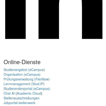
Online-Dienste
Studienangebot (eCampus)
Organisation (eCampus)
Prüfungsverwaltung (FlexNow)
Lernmanagement (Stud.IP)
Studierendenportal (eCampus)
Chat AI
(
Academic Cloud
)
Stellenausschreibungen
Jobportal stellenwerk