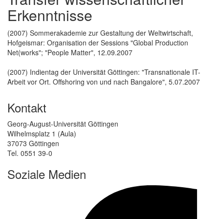
Erkenntnisse
(2007) Sommerakademie zur Gestaltung der Weltwirtschaft,
Hofgeismar: Organisation der Sessions "Global Production
Net(works"; "People Matter", 12.09.2007
(2007) Indientag der Universität Göttingen: "Transnationale IT-
Arbeit vor Ort. Offshoring von und nach Bangalore", 5.07.2007
Kontakt
Georg-August-Universität Göttingen
Wilhelmsplatz 1 (Aula)
37073 Göttingen
Tel. 0551 39-0
Soziale Medien