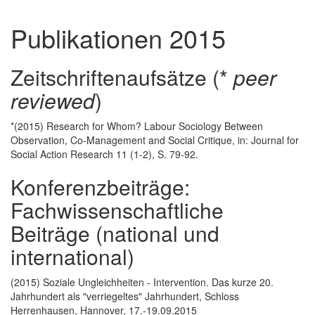
Publikationen 2015
Zeitschriftenaufsätze (*
peer
reviewed
)
*(2015) Research for Whom? Labour Sociology Between
Observation, Co-Management and Social Critique, in: Journal for
Social Action Research 11 (1-2), S. 79-92.
Konferenzbeiträge:
Fachwissenschaftliche
Beiträge (national und
international)
(2015) Soziale Ungleichheiten - Intervention. Das kurze 20.
Jahrhundert als "verriegeltes" Jahrhundert, Schloss
Herrenhausen, Hannover, 17.-19.09.2015