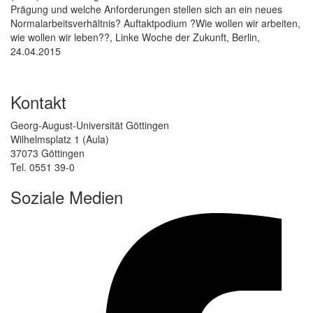
Prägung und welche Anforderungen stellen sich an ein neues
Normalarbeitsverhältnis? Auftaktpodium ?Wie wollen wir arbeiten,
wie wollen wir leben??, Linke Woche der Zukunft, Berlin,
24.04.2015
Kontakt
Georg-August-Universität Göttingen
Wilhelmsplatz 1 (Aula)
37073 Göttingen
Tel. 0551 39-0
Soziale Medien