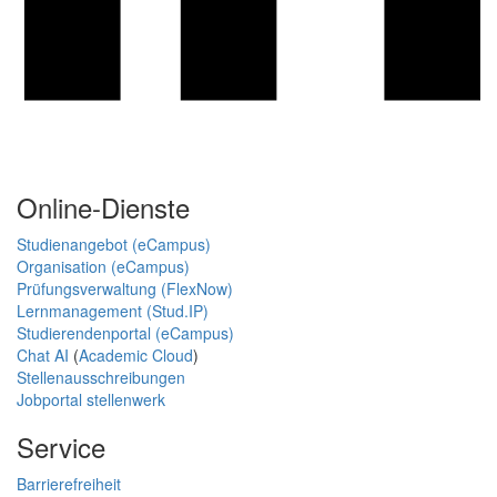
Online-Dienste
Studienangebot (eCampus)
Organisation (eCampus)
Prüfungsverwaltung (FlexNow)
Lernmanagement (Stud.IP)
Studierendenportal (eCampus)
Chat AI
(
Academic Cloud
)
Stellenausschreibungen
Jobportal stellenwerk
Service
Barrierefreiheit