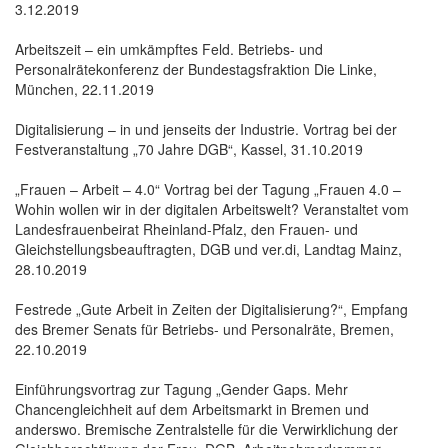
3.12.2019
Arbeitszeit – ein umkämpftes Feld. Betriebs- und
Personalrätekonferenz der Bundestagsfraktion Die Linke,
München, 22.11.2019
Digitalisierung – in und jenseits der Industrie. Vortrag bei der
Festveranstaltung „70 Jahre DGB“, Kassel, 31.10.2019
„Frauen – Arbeit – 4.0“ Vortrag bei der Tagung „Frauen 4.0 –
Wohin wollen wir in der digitalen Arbeitswelt? Veranstaltet vom
Landesfrauenbeirat Rheinland-Pfalz, den Frauen- und
Gleichstellungsbeauftragten, DGB und ver.di, Landtag Mainz,
28.10.2019
Festrede „Gute Arbeit in Zeiten der Digitalisierung?“, Empfang
des Bremer Senats für Betriebs- und Personalräte, Bremen,
22.10.2019
Einführungsvortrag zur Tagung „Gender Gaps. Mehr
Chancengleichheit auf dem Arbeitsmarkt in Bremen und
anderswo. Bremische Zentralstelle für die Verwirklichung der