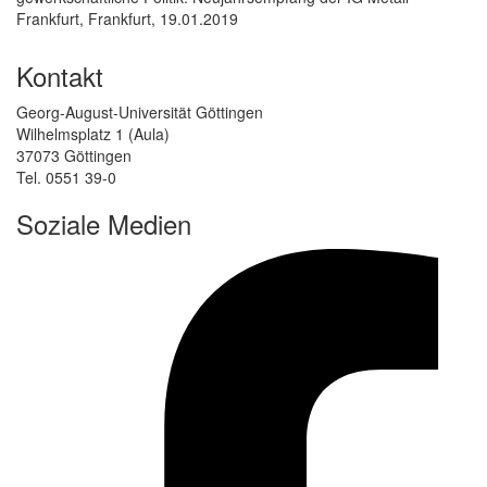
Frankfurt, Frankfurt, 19.01.2019
Kontakt
Georg-August-Universität Göttingen
Wilhelmsplatz 1 (Aula)
37073 Göttingen
Tel. 0551 39-0
Soziale Medien