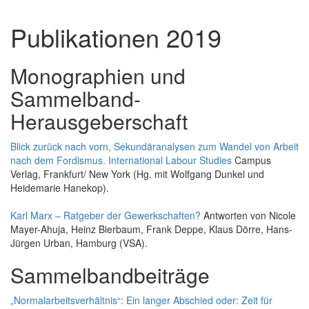
Publikationen 2019
Monographien und
Sammelband-
Herausgeberschaft
Blick zurück nach vorn, Sekundäranalysen zum Wandel von Arbeit
nach dem Fordismus. International Labour Studies
Campus
Verlag, Frankfurt/ New York (Hg. mit Wolfgang Dunkel und
Heidemarie Hanekop).
Karl Marx – Ratgeber der Gewerkschaften?
Antworten von Nicole
Mayer-Ahuja, Heinz Bierbaum, Frank Deppe, Klaus Dörre, Hans-
Jürgen Urban, Hamburg (VSA).
Sammelbandbeiträge
„Normalarbeitsverhältnis“: Ein langer Abschied oder: Zeit für