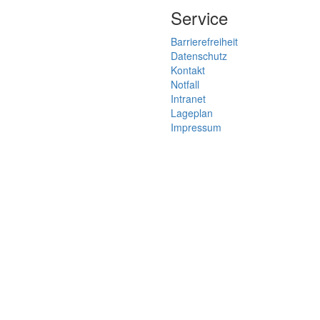
Service
Barrierefreiheit
Datenschutz
Kontakt
Notfall
Intranet
Lageplan
Impressum