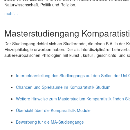
Naturwissenschaft, Politik und Religion.
mehr…
Masterstudiengang Komparatist
Der Studiengang richtet sich an Studierende, die einen B.A. in der K
Einzelphilologie erworben haben. Der als interdisziplinärer Lehrve
außereuropäischen Philologien mit kunst-, kultur-, geschichts- und 
Internetdarstellung des Studiengangs auf den Seiten der Uni 
Chancen und Spielräume im Komparatistik-Studium
Weitere Hinweise zum Masterstudium Komparatistik finden Sie
Übersicht über die Komparatistik-Module
Bewerbung für die MA-Studiengänge