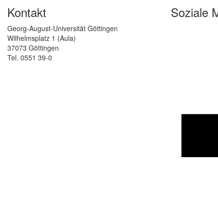
Kontakt
Soziale 
Georg-August-Universität Göttingen
Wilhelmsplatz 1 (Aula)
37073 Göttingen
Tel. 0551 39-0