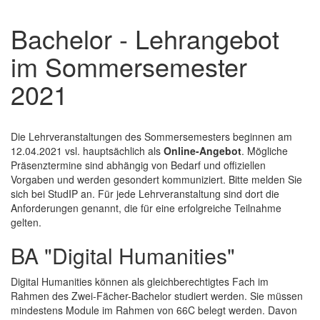
Bachelor - Lehrangebot
im Sommersemester
2021
Die Lehrveranstaltungen des Sommersemesters beginnen am
12.04.2021 vsl. hauptsächlich als
Online-Angebot
. Mögliche
Präsenztermine sind abhängig von Bedarf und offiziellen
Vorgaben und werden gesondert kommuniziert. Bitte melden Sie
sich bei StudIP an. Für jede Lehrveranstaltung sind dort die
Anforderungen genannt, die für eine erfolgreiche Teilnahme
gelten.
BA "Digital Humanities"
Digital Humanities können als gleichberechtigtes Fach im
Rahmen des Zwei-Fächer-Bachelor studiert werden. Sie müssen
mindestens Module im Rahmen von 66C belegt werden. Davon