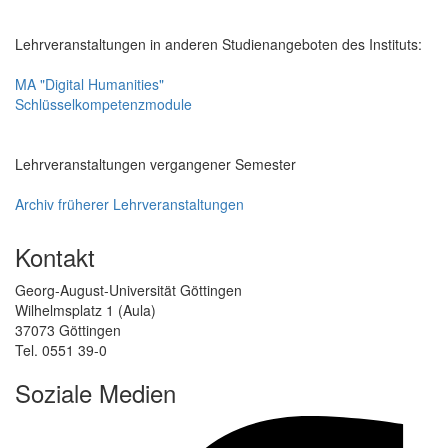
Lehrveranstaltungen in anderen Studienangeboten des Instituts:
MA "Digital Humanities"
Schlüsselkompetenzmodule
Lehrveranstaltungen vergangener Semester
Archiv früherer Lehrveranstaltungen
Kontakt
Georg-August-Universität Göttingen
Wilhelmsplatz 1 (Aula)
37073 Göttingen
Tel. 0551 39-0
Soziale Medien