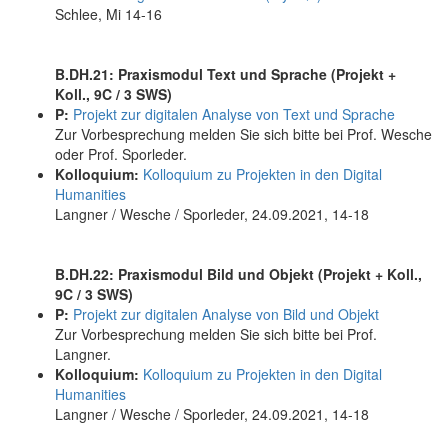
Schlee, Mi 14-16
B.DH.21: Praxismodul Text und Sprache (Projekt +
Koll., 9C / 3 SWS)
P:
Projekt zur digitalen Analyse von Text und Sprache
Zur Vorbesprechung melden Sie sich bitte bei Prof. Wesche
oder Prof. Sporleder.
Kolloquium:
Kolloquium zu Projekten in den Digital
Humanities
Langner / Wesche / Sporleder, 24.09.2021, 14-18
B.DH.22: Praxismodul Bild und Objekt (Projekt + Koll.,
9C / 3 SWS)
P:
Projekt zur digitalen Analyse von Bild und Objekt
Zur Vorbesprechung melden Sie sich bitte bei Prof.
Langner.
Kolloquium:
Kolloquium zu Projekten in den Digital
Humanities
Langner / Wesche / Sporleder, 24.09.2021, 14-18