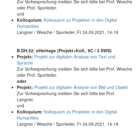
Zur Vorbesprechung melden Sie sich bitte bei Prof. Wesche
oder Prof. Sporleder.
und
Kolloquium:
Kolloquium zu Projekten in den Digital
Humanities
Langner / Wesche / Sporleder, Fr 24.09.2021, 14-18
B.DH.52: eHeritage (Projekt+Koll., 9C / 3 SWS)
Projekt:
Projekt zur digitalen Analyse von Text und
Sprache
Zur Vorbesprechung melden Sie sich bitte bei Prof. Wesche
oder Prof. Sporleder.
oder
Projekt:
Projekt zur digitalen Analyse von Bild und Objekt
Zur Vorbesprechung melden Sie sich bitte bei Prof.
Langner.
und
Kolloquium:
Kolloquium zu Projekten in den Digital
Humanities
Langner / Wesche / Sporleder, Fr 24.09.2021, 14-18