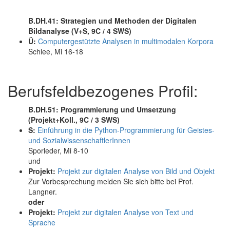
B.DH.41: Strategien und Methoden der Digitalen
Bildanalyse (V+S, 9C / 4 SWS)
Ü:
Computergestützte Analysen in multimodalen Korpora
Schlee, Mi 16-18
Berufsfeldbezogenes Profil:
B.DH.51: Programmierung und Umsetzung
(Projekt+Koll., 9C / 3 SWS)
S:
Einführung in die Python-Programmierung für Geistes-
und SozialwissenschaftlerInnen
Sporleder, Mi 8-10
und
Projekt:
Projekt zur digitalen Analyse von Bild und Objekt
Zur Vorbesprechung melden Sie sich bitte bei Prof.
Langner.
oder
Projekt:
Projekt zur digitalen Analyse von Text und
Sprache