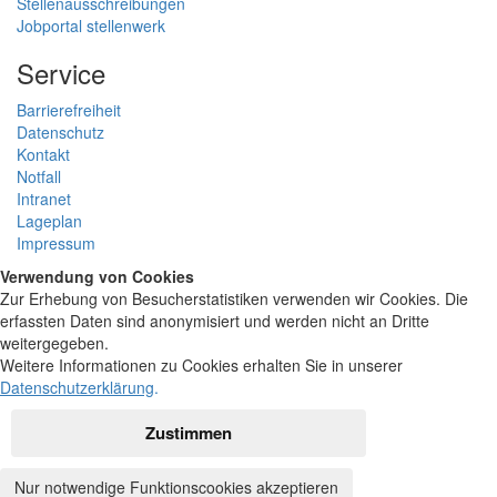
Stellenausschreibungen
Jobportal stellenwerk
Service
Barrierefreiheit
Datenschutz
Kontakt
Notfall
Intranet
Lageplan
Impressum
Verwendung von Cookies
Zur Erhebung von Besucherstatistiken verwenden wir Cookies. Die
erfassten Daten sind anonymisiert und werden nicht an Dritte
weitergegeben.
Weitere Informationen zu Cookies erhalten Sie in unserer
Datenschutzerklärung
.
Zustimmen
Nur notwendige Funktionscookies akzeptieren