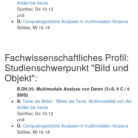
Antike bis heute
Günther, Do 10-12
und
Ü:
Computergestützte Analysen in multimodalen Korpora
Schlee, Mi 16-18
Fachwissenschaftliches Profil:
Studienschwerpunkt "Bild und
Objekt":
B.DH.35: Multimodale Analyse von Daten (V+S, 9 C / 4
SWS)
S:
Texte als Bilder - Bilder als Texte. Multimodalität von der
Antike bis heute
Günther, Do 10-12
und
Ü:
Computergestützte Analysen in multimodalen Korpora
Schlee, Mi 16-18