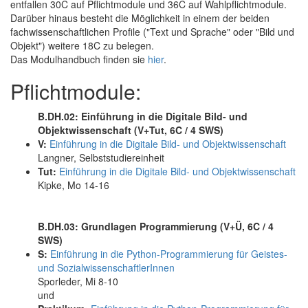
entfallen 30C auf Pflichtmodule und 36C auf Wahlpflichtmodule.
Darüber hinaus besteht die Möglichkeit in einem der beiden
fachwissenschaftlichen Profile ("Text und Sprache" oder "Bild und
Objekt") weitere 18C zu belegen.
Das Modulhandbuch finden sie
hier
.
Pflichtmodule:
B.DH.02: Einführung in die Digitale Bild- und
Objektwissenschaft (V+Tut, 6C / 4 SWS)
V:
Einführung in die Digitale Bild- und Objektwissenschaft
Langner, Selbststudiereinheit
Tut:
Einführung in die Digitale Bild- und Objektwissenschaft
Kipke, Mo 14-16
B.DH.03: Grundlagen Programmierung (V+Ü, 6C / 4
SWS)
S:
Einführung in die Python-Programmierung für Geistes-
und SozialwissenschaftlerInnen
Sporleder, Mi 8-10
und