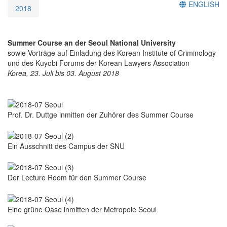
ENGLISH
2018
Summer Course an der Seoul National University
sowie Vorträge auf Einladung des Korean Institute of Criminology
und des Kuyobi Forums der Korean Lawyers Association
Korea, 23. Juli bis 03. August 2018
Prof. Dr. Duttge inmitten der Zuhörer des Summer Course
Ein Ausschnitt des Campus der SNU
Der Lecture Room für den Summer Course
Eine grüne Oase inmitten der Metropole Seoul