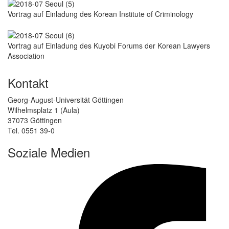
Vortrag auf Einladung des Korean Institute of Criminology
Vortrag auf Einladung des Kuyobi Forums der Korean Lawyers
Association
Kontakt
Georg-August-Universität Göttingen
Wilhelmsplatz 1 (Aula)
37073 Göttingen
Tel. 0551 39-0
Soziale Medien