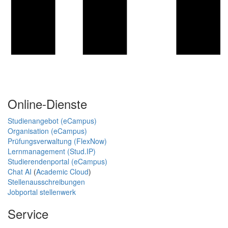
Online-Dienste
Studienangebot (eCampus)
Organisation (eCampus)
Prüfungsverwaltung (FlexNow)
Lernmanagement (Stud.IP)
Studierendenportal (eCampus)
Chat AI
(
Academic Cloud
)
Stellenausschreibungen
Jobportal stellenwerk
Service