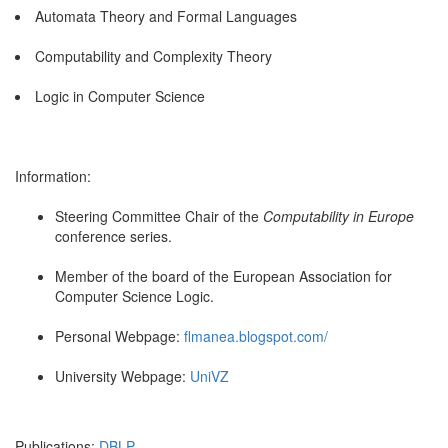
Automata Theory and Formal Languages
Computability and Complexity Theory
Logic in Computer Science
Information:
Steering Committee Chair of the
Computability in Europe
conference series.
Member of the board of the European Association for
Computer Science Logic.
Personal Webpage:
flmanea.blogspot.com/
University Webpage:
UniVZ
Publications:
DBLP