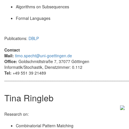
Algorithms on Subsequences
Formal Languages
Publications:
DBLP
Contact
Mail:
timo.specht@uni-goettingen.de
Office:
Goldschmidtstraße 7, 37077 Göttingen
Informatik/Stochastik, Dienstzimmer: 0.112
Tel:
+49 551 39 21489
______________________________________________________
Tina Ringleb
Research on:
Combinatorial Pattern Matching