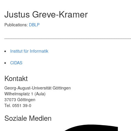
Justus Greve-Kramer
Publications:
DBLP
______________________________________________________
Institut für Informatik
CIDAS
Kontakt
Georg-August-Universität Göttingen
Wilhelmsplatz 1 (Aula)
37073 Göttingen
Tel. 0551 39-0
Soziale Medien