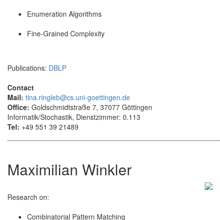
Enumeration Algorithms
Fine-Grained Complexity
Publications:
DBLP
Contact
Mail:
tina.ringleb@cs.uni-goettingen.de
Office:
Goldschmidtstraße 7, 37077 Göttingen
Informatik/Stochastik, Dienstzimmer: 0.113
Tel:
+49 551 39 21489
______________________________________________________
Maximilian Winkler
Research on:
Combinatorial Pattern Matching