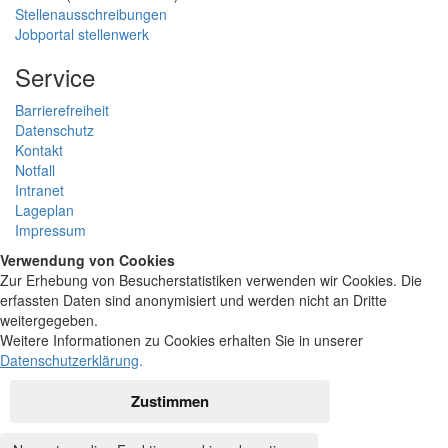
Stellenausschreibungen
Jobportal stellenwerk
Service
Barrierefreiheit
Datenschutz
Kontakt
Notfall
Intranet
Lageplan
Impressum
Verwendung von Cookies
Zur Erhebung von Besucherstatistiken verwenden wir Cookies. Die
erfassten Daten sind anonymisiert und werden nicht an Dritte
weitergegeben.
Weitere Informationen zu Cookies erhalten Sie in unserer
Datenschutzerklärung
.
Zustimmen