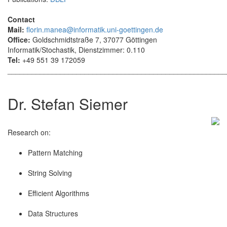
Contact
Mail:
florin.manea@informatik.uni-goettingen.de
Office:
Goldschmidtstraße 7, 37077 Göttingen
Informatik/Stochastik, Dienstzimmer: 0.110
Tel:
+49 551 39 172059
______________________________________________________
Dr. Stefan Siemer
Research on:
Pattern Matching
String Solving
Efficient Algorithms
Data Structures