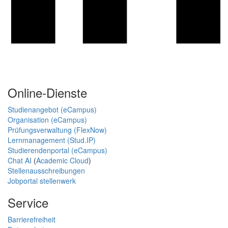
Online-Dienste
Studienangebot (eCampus)
Organisation (eCampus)
Prüfungsverwaltung (FlexNow)
Lernmanagement (Stud.IP)
Studierendenportal (eCampus)
Chat AI
(
Academic Cloud
)
Stellenausschreibungen
Jobportal stellenwerk
Service
Barrierefreiheit