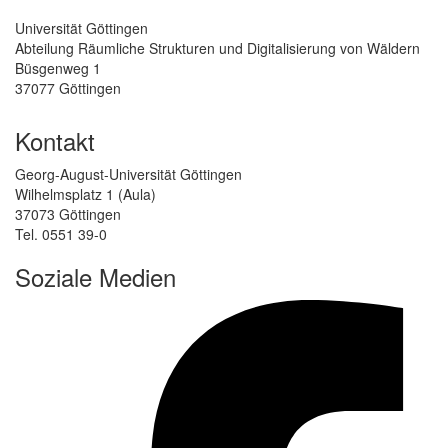
Universität Göttingen
Abteilung Räumliche Strukturen und Digitalisierung von Wäldern
Büsgenweg 1
37077 Göttingen
Kontakt
Georg-August-Universität Göttingen
Wilhelmsplatz 1 (Aula)
37073 Göttingen
Tel. 0551 39-0
Soziale Medien