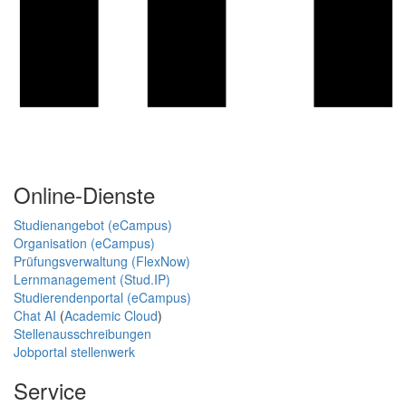
Online-Dienste
Studienangebot (eCampus)
Organisation (eCampus)
Prüfungsverwaltung (FlexNow)
Lernmanagement (Stud.IP)
Studierendenportal (eCampus)
Chat AI
(
Academic Cloud
)
Stellenausschreibungen
Jobportal stellenwerk
Service