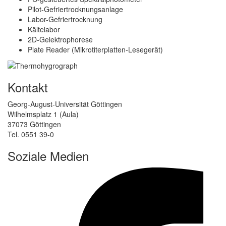
Pilot-Gefriertrocknungsanlage
Labor-Gefriertrocknung
Kältelabor
2D-Gelektrophorese
Plate Reader (Mikrotiterplatten-Lesegerät)
Kontakt
Georg-August-Universität Göttingen
Wilhelmsplatz 1 (Aula)
37073 Göttingen
Tel. 0551 39-0
Soziale Medien