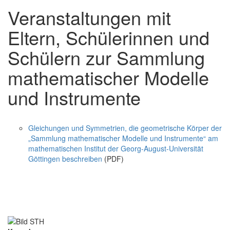
Veranstaltungen mit
Eltern, Schülerinnen und
Schülern zur Sammlung
mathematischer Modelle
und Instrumente
Gleichungen und Symmetrien, die geometrische Körper der
„Sammlung mathematischer Modelle und Instrumente“ am
mathematischen Institut der Georg-August-Universität
Göttingen beschreiben
(PDF)