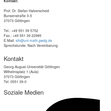
Kontakt:
Prof. Dr. Stefan Halverscheid
Bunsenstraße 3-5
37073 Göttingen
Tel.: +49 551 39 5752
Fax.: +49 551 39 22985
E-Mail:
sth@uni-math.gwdg.de
Sprechstunde: Nach Vereinbarung
Kontakt
Georg-August-Universität Göttingen
Wilhelmsplatz 1 (Aula)
37073 Göttingen
Tel. 0551 39-0
Soziale Medien