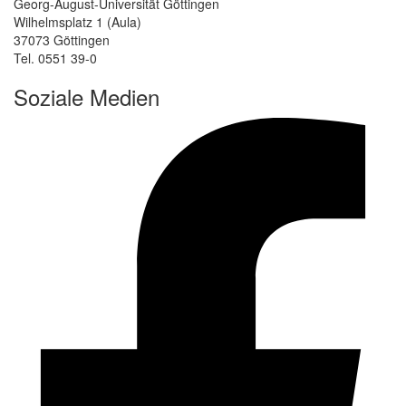
Georg-August-Universität Göttingen
Wilhelmsplatz 1 (Aula)
37073 Göttingen
Tel. 0551 39-0
Soziale Medien