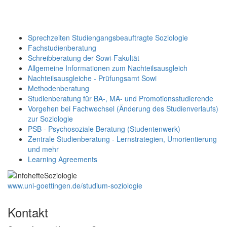
Sprechzeiten Studiengangsbeauftragte Soziologie
Fachstudienberatung
Schreibberatung der Sowi-Fakultät
Allgemeine Informationen zum Nachteilsausgleich
Nachteilsausgleiche - Prüfungsamt Sowi
Methodenberatung
Studienberatung für BA-, MA- und Promotionsstudierende
Vorgehen bei Fachwechsel (Änderung des Studienverlaufs)
zur Soziologie
PSB - Psychosoziale Beratung (Studentenwerk)
Zentrale Studienberatung - Lernstrategien, Umorientierung
und mehr
Learning Agreements
www.uni-goettingen.de/studium-soziologie
Kontakt