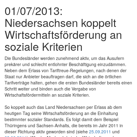
01/07/2013:
Niedersachsen koppelt
Wirtschaftsförderung an
soziale Kriterien
Die Bundesländer werden zunehmend aktiv, um das Ausufern
prekärer und schlecht entlohnter Beschäftigung einzudämmen.
Neben dem Erlass von Tariftreue-Regelungen, nach denen der
Staat nur Anbieter beauftragen darf, die sich an die örtlichen
Tarifverträge halten, gehen die ersten Bundesländer bereits einen
Schritt weiter und binden auch die Vergabe von
Wirtschaftsfördermitteln an soziale Kriterien.
So koppelt auch das Land Niedersachsen per Erlass ab dem
heutigen Tag seine Wirtschaftsförderung an die Einhaltung
bestimmter sozialer Standards. Es folgt damit dem Beispiel
Thüringens und Sachsen-Anhalts, die bereits im Jahr 2011 in
dieser Richtung aktiv geworden sind (siehe
25.09.2011
und