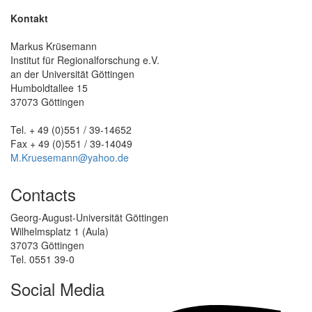
Kontakt
Markus Krüsemann
Institut für Regionalforschung e.V.
an der Universität Göttingen
Humboldtallee 15
37073 Göttingen
Tel. + 49 (0)551 / 39-14652
Fax + 49 (0)551 / 39-14049
M.Kruesemann@yahoo.de
Contacts
Georg-August-Universität Göttingen
Wilhelmsplatz 1 (Aula)
37073 Göttingen
Tel. 0551 39-0
Social Media