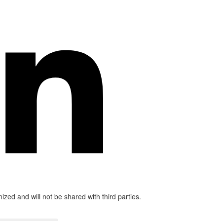
mized and will not be shared with third parties.