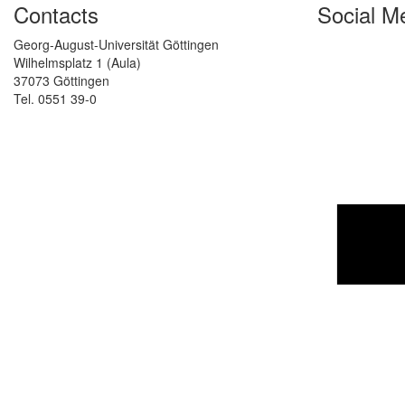
Contacts
Social M
Georg-August-Universität Göttingen
Wilhelmsplatz 1 (Aula)
37073 Göttingen
Tel. 0551 39-0