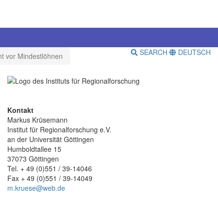
SEARCH
DEUTSCH
nt vor Mindestlöhnen
Kontakt
Markus Krüsemann
Institut für Regionalforschung e.V.
an der Universität Göttingen
Humboldtallee 15
37073 Göttingen
Tel. + 49 (0)551 / 39-14046
Fax + 49 (0)551 / 39-14049
m.kruese@web.de